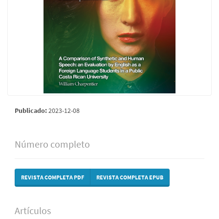
Publicado:
2023-12-08
Número completo
REVISTA COMPLETA PDF
REVISTA COMPLETA EPUB
Artículos