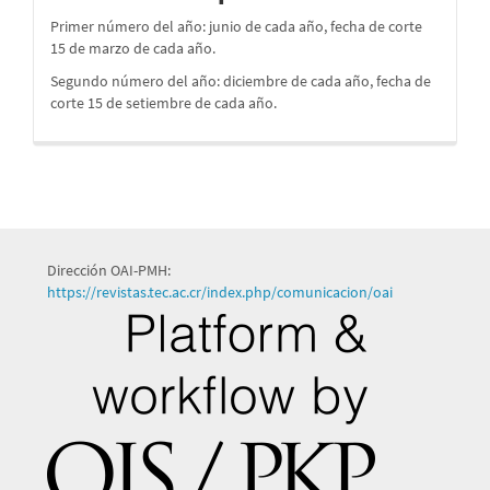
Primer número del año: junio de cada año, fecha de corte
15 de marzo de cada año.
Segundo número del año: diciembre de cada año, fecha de
corte 15 de setiembre de cada año.
Dirección OAI-PMH:
https://revistas.tec.ac.cr/index.php/comunicacion/oai