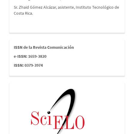
Sr. Zhaid Gómez Alcázar, asistente, Instituto Tecnológico de
Costa Rica.
issn
ISSN de la Revista Comunicación
e-ISSN: 1659-3820
ISSN: 0379-3974
indices