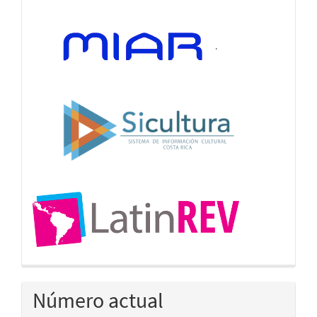
.
Número actual