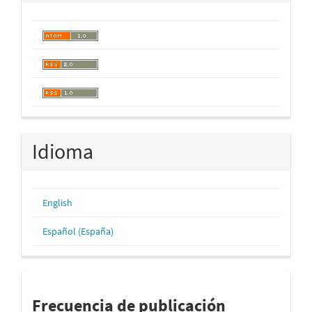
Idioma
English
Español (España)
periodos
Frecuencia de publicación