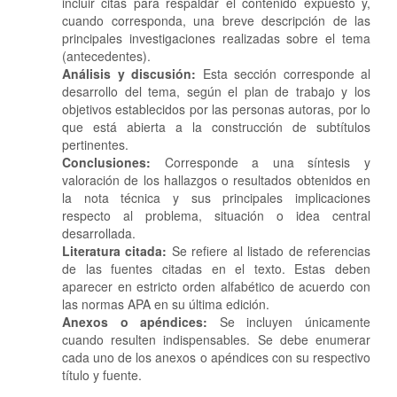
incluir citas para respaldar el contenido expuesto y,
cuando corresponda, una breve descripción de las
principales investigaciones realizadas sobre el tema
(antecedentes).
Análisis y discusión:
Esta sección corresponde al
desarrollo del tema, según el plan de trabajo y los
objetivos establecidos por las personas autoras, por lo
que está abierta a la construcción de subtítulos
pertinentes.
Conclusiones:
Corresponde a una síntesis y
valoración de los hallazgos o resultados obtenidos en
la nota técnica y sus principales implicaciones
respecto al problema, situación o idea central
desarrollada.
Literatura citada:
Se refiere al listado de referencias
de las fuentes citadas en el texto. Estas deben
aparecer en estricto orden alfabético de acuerdo con
las normas APA en su última edición.
Anexos o apéndices:
Se incluyen únicamente
cuando resulten indispensables. Se debe enumerar
cada uno de los anexos o apéndices con su respectivo
título y fuente.