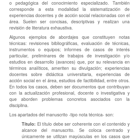
o pedagógica del conocimiento especializado. También
corresponde a esta modalidad la sistematización de
experiencias
docentes y de acción social relacionadas con el
área. Suelen ser concisas, descriptivas y realizan una
revisión de literatura exhaustiva.
Algunos ejemplos de abordajes que constituyen notas
técnicas: revisiones bibliográficas, evaluación de técnicas,
instrumentos o equipos; informes de casos de interés
particular, preliminares de trabajos de investigación y/o
estudios en desarrollo (avances) que, por su relevancia en
términos analíticos, ameriten su divulgación; experiencias
docentes sobre didáctica universitaria, experiencias de
acción social en el área, estudios de factibilidad, entre otros.
En todos los casos, deben ser documentos que contribuyan
con la actualización profesional, docente o investigativa y
que aborden problemas concretos asociados con la
disciplina.
Los apartados del manuscrito -tipo nota técnica- son:
Título:
El título debe ser coherente con el contenido y
alcance del manuscrito. Se coloca centrado y
únicamente se utilizan mayúsculas en los casos que