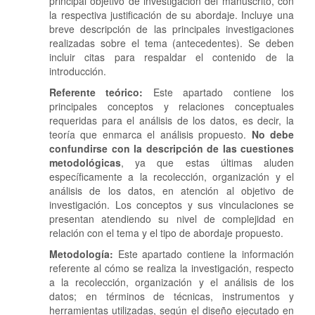
principal objetivo de investigación del manuscrito, con
la respectiva justificación de su abordaje. Incluye una
breve descripción de las principales investigaciones
realizadas sobre el tema (antecedentes). Se deben
incluir citas para respaldar el contenido de la
introducción.
Referente teórico:
Este apartado contiene los
principales conceptos y relaciones conceptuales
requeridas para el análisis de los datos, es decir, la
teoría que enmarca el análisis propuesto.
No debe
confundirse con la descripción de las cuestiones
metodológicas
, ya que estas últimas aluden
específicamente a la recolección, organización y el
análisis de los datos, en atención al objetivo de
investigación.
Los conceptos y sus vinculaciones se
presentan atendiendo su nivel de complejidad en
relación con el tema y el tipo de abordaje propuesto.
Metodología:
Este apartado contiene la información
referente al cómo se realiza la investigación, respecto
a la recolección, organización y el análisis de los
datos; en términos de técnicas, instrumentos y
herramientas utilizadas, según el diseño ejecutado en