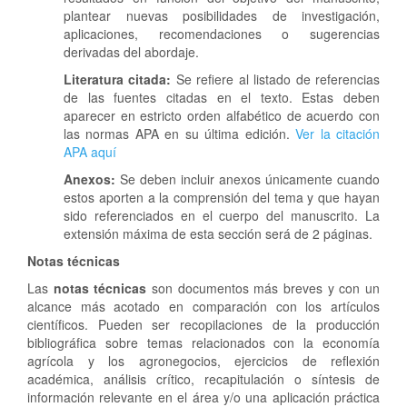
plantear nuevas posibilidades de investigación,
aplicaciones, recomendaciones o sugerencias
derivadas del abordaje.
Literatura citada:
Se refiere al listado de referencias
de las fuentes citadas en el texto. Estas deben
aparecer en estricto orden alfabético de acuerdo con
las normas APA en su última edición.
Ver la citación
APA aquí
Anexos:
Se deben incluir anexos únicamente cuando
estos aporten a la comprensión del tema y que hayan
sido referenciados en el cuerpo del manuscrito. La
extensión máxima de esta sección será de 2 páginas.
Notas técnicas
Las
notas técnicas
son documentos más breves y con un
alcance más acotado en comparación con los artículos
científicos. Pueden ser recopilaciones de la producción
bibliográfica sobre temas relacionados con la economía
agrícola y los agronegocios, ejercicios de reflexión
académica, análisis crítico, recapitulación o síntesis de
información relevante en el área y/o una aplicación práctica