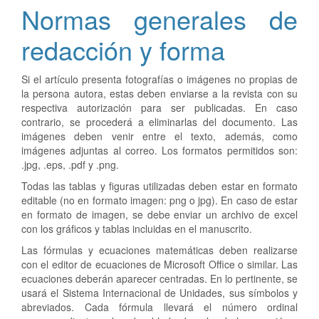
Normas generales de
redacción y forma
Si el artículo presenta fotografías o imágenes no propias de
la persona autora, estas deben enviarse a la revista con su
respectiva autorización para ser publicadas. En caso
contrario, se procederá a eliminarlas del documento. Las
imágenes deben venir entre el texto, además, como
imágenes adjuntas al correo. Los formatos permitidos son:
.jpg, .eps, .pdf y .png.
Todas las tablas y figuras utilizadas deben estar en formato
editable (no en formato imagen: png o jpg). En caso de estar
en formato de imagen, se debe enviar un archivo de excel
con los gráficos y tablas incluidas en el manuscrito.
Las fórmulas y ecuaciones matemáticas deben realizarse
con el editor de ecuaciones de Microsoft Office o similar. Las
ecuaciones deberán aparecer centradas. En lo pertinente, se
usará el Sistema Internacional de Unidades, sus símbolos y
abreviados. Cada fórmula llevará el número ordinal