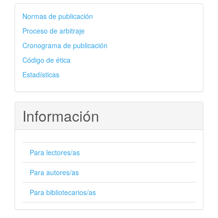
autores
Normas de publicación
Proceso de arbitraje
Cronograma de publicación
Código de ética
Estadísticas
Información
Para lectores/as
Para autores/as
Para bibliotecarios/as