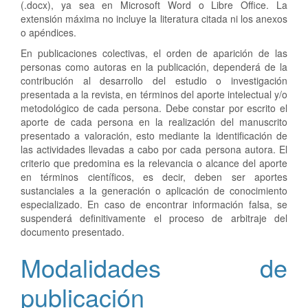
(.docx), ya sea en Microsoft Word o Libre Office. La
extensión máxima no incluye la literatura citada ni los anexos
o apéndices.
En publicaciones colectivas, el orden de aparición de las
personas como autoras en la publicación, dependerá de la
contribución al desarrollo del estudio o investigación
presentada a la revista, en términos del aporte intelectual y/o
metodológico de cada persona. Debe constar por escrito el
aporte de cada persona en la realización del manuscrito
presentado a valoración, esto mediante la identificación de
las actividades llevadas a cabo por cada persona autora. El
criterio que predomina es la relevancia o alcance del aporte
en términos científicos, es decir, deben ser aportes
sustanciales a la generación o aplicación de conocimiento
especializado. En caso de encontrar información falsa, se
suspenderá definitivamente el proceso de arbitraje del
documento presentado.
Modalidades de
publicación