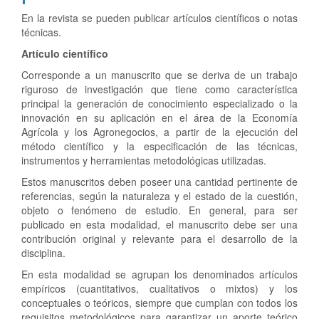
En la revista se pueden publicar artículos científicos o notas
técnicas.
Artículo científico
Corresponde a un manuscrito que se deriva de un trabajo
riguroso de investigación que tiene como característica
principal la generación de conocimiento especializado o la
innovación en su aplicación en el área de la Economía
Agrícola y los Agronegocios, a partir de la ejecución del
método científico y la especificación de las técnicas,
instrumentos y herramientas metodológicas utilizadas.
Estos manuscritos deben poseer una cantidad pertinente de
referencias, según la naturaleza y el estado de la cuestión,
objeto o fenómeno de estudio. En general, para ser
publicado en esta modalidad, el manuscrito debe ser una
contribución original y relevante para el desarrollo de la
disciplina.
En esta modalidad se agrupan los denominados artículos
empíricos (cuantitativos, cualitativos o mixtos) y los
conceptuales o teóricos, siempre que cumplan con todos los
requisitos metodológicos para garantizar un aporte teórico