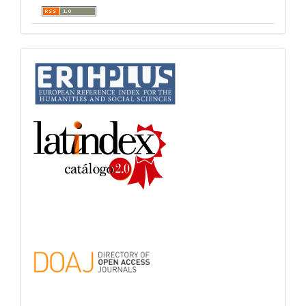
indices