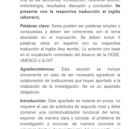
metodología, resultados, discusión y conclusión.
Se
presenta con la respectiva traducción al inglés
(abstract)
.
Palabras clave:
Estas pueden ser palabras simples o
compuestas y deben ser coherentes con el tema
abordado en el manuscrito. Se deben incluir 5
palabras clave en español con su respectiva
traducción al inglés (key words). Lo anterior con base
en el vocabulario controlado del tesauro de la OCDE,
UNESCO o la OIT.
Agradecimientos:
Esta sección se incluye
únicamente en caso de ser necesario agradecer la
colaboración de instituciones que hayan aportado a la
realización de la investigación. No es un apartado
obligatorio.
Introducción:
Este apartado se redacta en prosa, no
requiere el uso de subtítulos de segundo nivel y debe
contener una contextualización funcional del tema,
exponer -de manera clara y concisa- el problema de
investigación y enunciar de manera concreta el