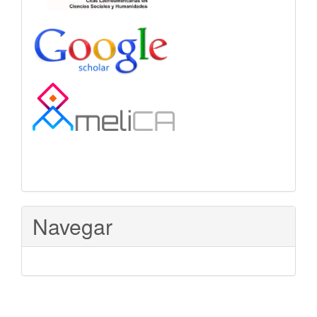
Navegar