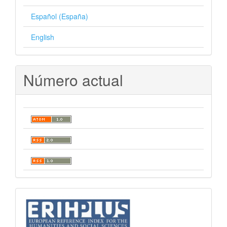
Español (España)
English
Número actual
indices