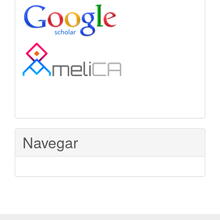
Navegar