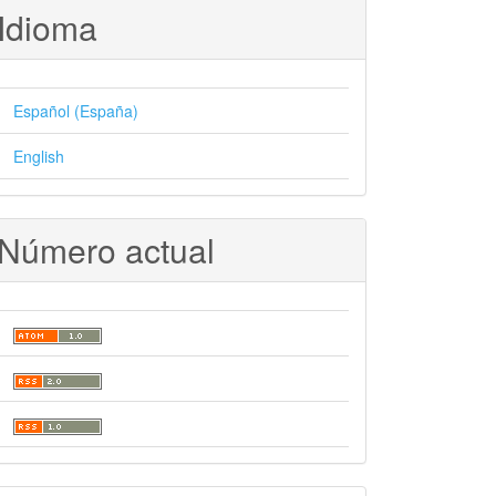
Idioma
Español (España)
English
Número actual