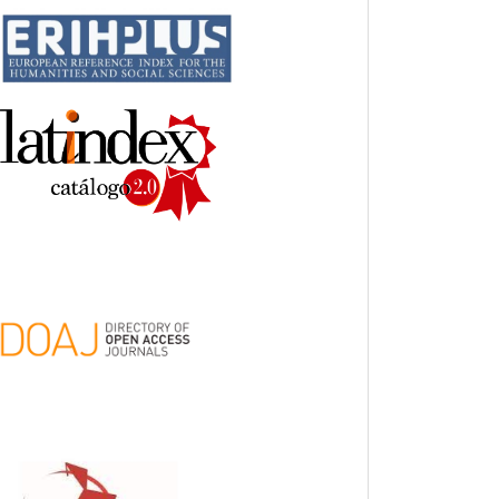
indices