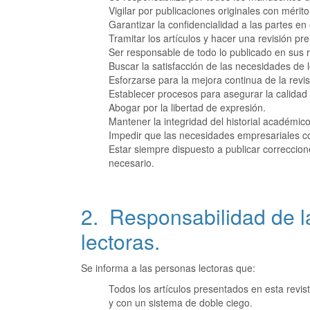
Vigilar por publicaciones originales con mérito
Garantizar la confidencialidad a las partes en
Tramitar los artículos y hacer una revisión p
Ser responsable de todo lo publicado en sus r
Buscar la satisfacción de las necesidades de l
Esforzarse para la mejora continua de la revis
Establecer procesos para asegurar la calidad 
Abogar por la libertad de expresión.
Mantener la integridad del historial académico
Impedir que las necesidades empresariales co
Estar siempre dispuesto a publicar correccion
necesario.
2. Responsabilidad de l
lectoras.
Se informa a las personas lectoras que:
Todos los artículos presentados en esta revis
y con un sistema de doble ciego.