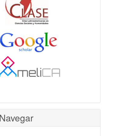
Navegar