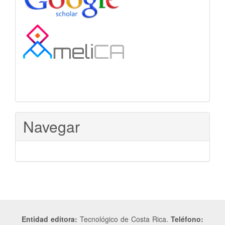
Navegar
Entidad editora:
Tecnológico de Costa Rica.
Teléfono: