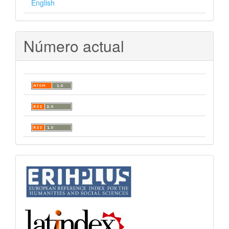
English
Número actual
indices