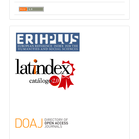
indices