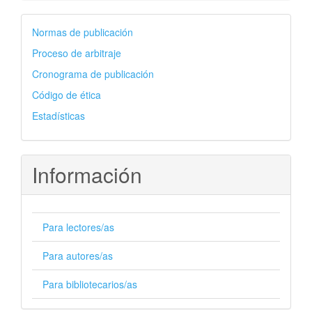
autores
Normas de publicación
Proceso de arbitraje
Cronograma de publicación
Código de ética
Estadísticas
Información
Para lectores/as
Para autores/as
Para bibliotecarios/as