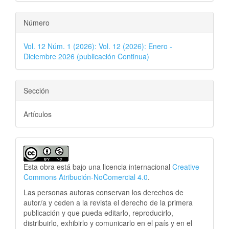
Número
Vol. 12 Núm. 1 (2026): Vol. 12 (2026): Enero -
Diciembre 2026 (publicación Continua)
Sección
Artículos
Esta obra está bajo una licencia internacional
Creative
Commons Atribución-NoComercial 4.0
.
Las personas autoras conservan los derechos de
autor/a y ceden a la revista el derecho de la primera
publicación
y que pueda editarlo, reproducirlo,
distribuirlo, exhibirlo y comunicarlo en el país y en el