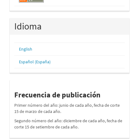
Idioma
English
Español (España)
periodos
Frecuencia de publicación
Primer número del año: junio de cada año, fecha de corte
15 de marzo de cada año.
Segundo número del año: diciembre de cada año, fecha de
corte 15 de setiembre de cada año.