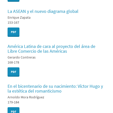
La ASEAN y el nuevo diagrama global
Enrique Zapata
153-167
PDF
América Latina de cara al proyecto del área de
Libre Comercio de las Américas
Gerardo Contreras
168-178
PDF
En el bicentenario de su nacimiento: Víctor Hugo y
la estética del romanticismo
Arnoldo Mora Rodríguez
179-184
PDF