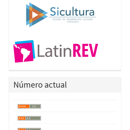
Número actual