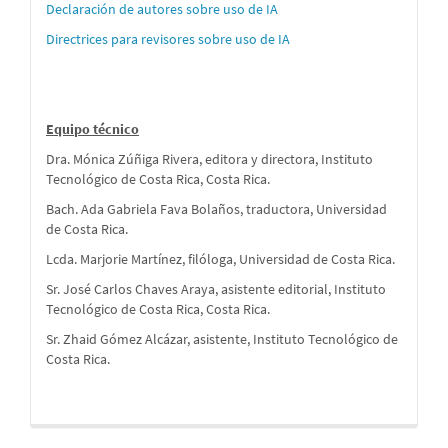
Declaración de autores sobre uso de IA
Directrices para revisores sobre uso de IA
Equipo técnico
Dra. Mónica Zúñiga Rivera, editora y directora, Instituto
Tecnológico de Costa Rica, Costa Rica.
Bach. Ada Gabriela Fava Bolaños, traductora, Universidad
de Costa Rica.
Lcda. Marjorie Martínez, filóloga, Universidad de Costa Rica.
Sr. José Carlos Chaves Araya, asistente editorial, Instituto
Tecnológico de Costa Rica, Costa Rica.
Sr. Zhaid Gómez Alcázar, asistente, Instituto Tecnológico de
Costa Rica.