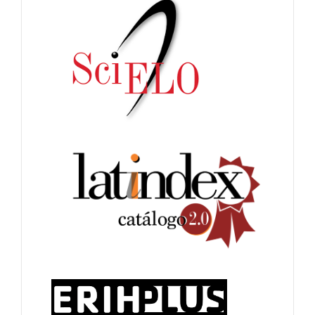
indices