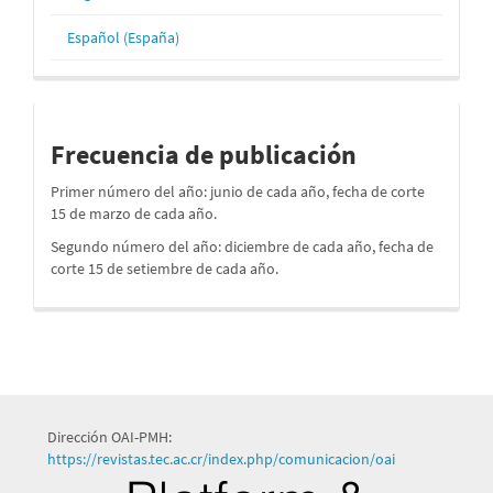
Español (España)
periodos
Frecuencia de publicación
Primer número del año: junio de cada año, fecha de corte
15 de marzo de cada año.
Segundo número del año: diciembre de cada año, fecha de
corte 15 de setiembre de cada año.
Dirección OAI-PMH:
https://revistas.tec.ac.cr/index.php/comunicacion/oai