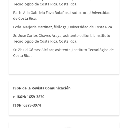
Tecnológico de Costa Rica, Costa Rica.
Bach. Ada Gabriela Fava Bolaños, traductora, Universidad
de Costa Rica.
Lcda. Marjorie Martínez, filóloga, Universidad de Costa Rica.
Sr. José Carlos Chaves Araya, asistente editorial, Instituto
Tecnológico de Costa Rica, Costa Rica.
Sr. Zhaid Gómez Alcázar, asistente, Instituto Tecnológico de
Costa Rica.
issn
ISSN de la Revista Comunicación
e-ISSN: 1659-3820
ISSN: 0379-3974