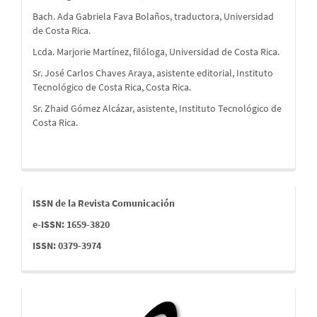
Bach. Ada Gabriela Fava Bolaños, traductora, Universidad
de Costa Rica.
Lcda. Marjorie Martínez, filóloga, Universidad de Costa Rica.
Sr. José Carlos Chaves Araya, asistente editorial, Instituto
Tecnológico de Costa Rica, Costa Rica.
Sr. Zhaid Gómez Alcázar, asistente, Instituto Tecnológico de
Costa Rica.
issn
ISSN de la Revista Comunicación
e-ISSN: 1659-3820
ISSN: 0379-3974
indices