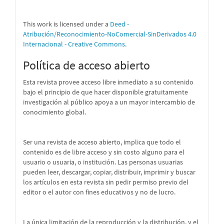
This work is licensed under a
Deed -
Atribución/Reconocimiento-NoComercial-SinDerivados 4.0
Internacional - Creative Commons
.
Política de acceso abierto
Esta revista provee acceso libre inmediato a su contenido
bajo el principio de que hacer disponible gratuitamente
investigación al público apoya a un mayor intercambio de
conocimiento global.
Ser una revista de acceso abierto, implica que todo el
contenido es de libre acceso y sin costo alguno para el
usuario o usuaria, o institución. Las personas usuarias
pueden leer, descargar, copiar, distribuir, imprimir y buscar
los artículos en esta revista sin pedir permiso previo del
editor o el autor con fines educativos y no de lucro.
La única limitación de la reproducción y la distribución, y el