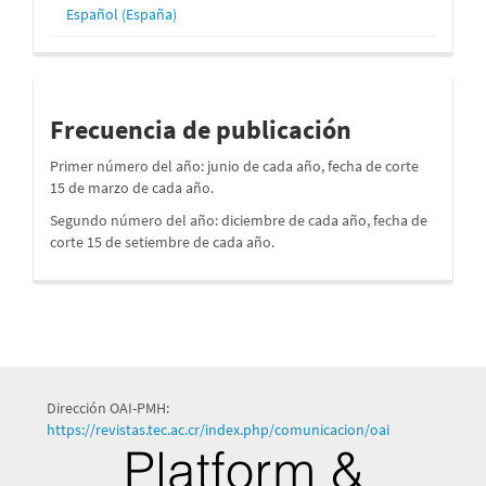
Español (España)
periodos
Frecuencia de publicación
Primer número del año: junio de cada año, fecha de corte
15 de marzo de cada año.
Segundo número del año: diciembre de cada año, fecha de
corte 15 de setiembre de cada año.
Dirección OAI-PMH:
https://revistas.tec.ac.cr/index.php/comunicacion/oai