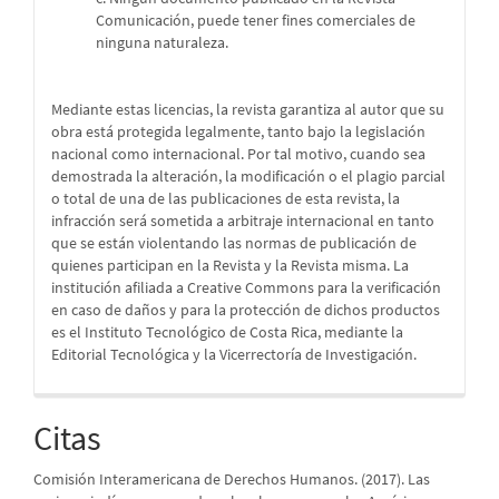
Comunicación, puede tener fines comerciales de
ninguna naturaleza.
Mediante estas licencias, la revista garantiza al autor que su
obra está protegida legalmente, tanto bajo la legislación
nacional como internacional. Por tal motivo, cuando sea
demostrada la alteración, la modificación o el plagio parcial
o total de una de las publicaciones de esta revista, la
infracción será sometida a arbitraje internacional en tanto
que se están violentando las normas de publicación de
quienes participan en la Revista y la Revista misma. La
institución afiliada a Creative Commons para la verificación
en caso de daños y para la protección de dichos productos
es el Instituto Tecnológico de Costa Rica, mediante la
Editorial Tecnológica y la Vicerrectoría de Investigación.
Citas
Comisión Interamericana de Derechos Humanos. (2017). Las