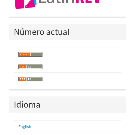
Número actual
Idioma
English