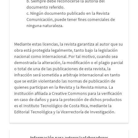
b. Siempre debe reconocerse la autoría del
documento referido.
c. Ningún documento publicado en la Revista
Comunicación, puede tener fines comerciales de
ninguna naturaleza.
Mediante estas licencias, la revista garantiza al autor que su
obra está protegida legalmente, tanto bajo la legislación
nacional como internacional. Por tal motivo, cuando sea
demostrada la alteración, la modificación o el plagio parcial
o total de una de las publicaciones de esta revista, la
infracción será sometida a arbitraje internacional en tanto
que se están violentando las normas de publicación de
quienes participan en la Revista y la Revista misma. La
institución afiliada a Creative Commons para la verificación
en caso de daños y para la protección de dichos productos
es el Instituto Tecnológico de Costa Rica, mediante la
Editorial Tecnológica y la Vicerrectoría de Investigación.
Información para autores/colaboradores