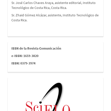
Sr. José Carlos Chaves Araya, asistente editorial, Instituto
Tecnológico de Costa Rica, Costa Rica.
Sr. Zhaid Gómez Alcázar, asistente, Instituto Tecnológico de
Costa Rica.
issn
ISSN de la Revista Comunicación
e-ISSN: 1659-3820
ISSN: 0379-3974
indices