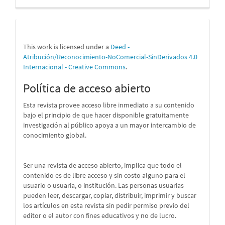
This work is licensed under a
Deed -
Atribución/Reconocimiento-NoComercial-SinDerivados 4.0
Internacional - Creative Commons
.
Política de acceso abierto
Esta revista provee acceso libre inmediato a su contenido
bajo el principio de que hacer disponible gratuitamente
investigación al público apoya a un mayor intercambio de
conocimiento global.
Ser una revista de acceso abierto, implica que todo el
contenido es de libre acceso y sin costo alguno para el
usuario o usuaria, o institución. Las personas usuarias
pueden leer, descargar, copiar, distribuir, imprimir y buscar
los artículos en esta revista sin pedir permiso previo del
editor o el autor con fines educativos y no de lucro.