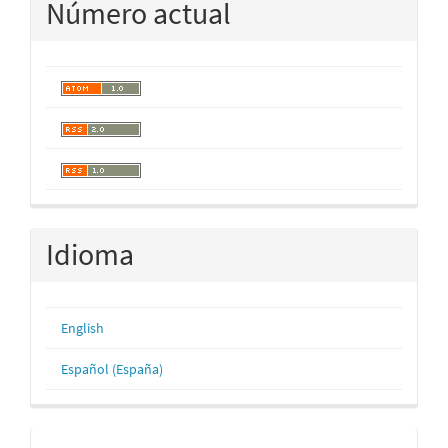
Número actual
Idioma
English
Español (España)