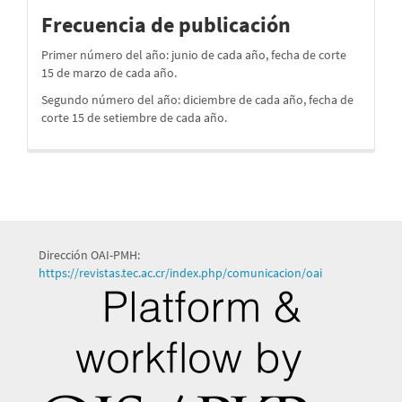
periodos
Frecuencia de publicación
Primer número del año: junio de cada año, fecha de corte
15 de marzo de cada año.
Segundo número del año: diciembre de cada año, fecha de
corte 15 de setiembre de cada año.
Dirección OAI-PMH:
https://revistas.tec.ac.cr/index.php/comunicacion/oai