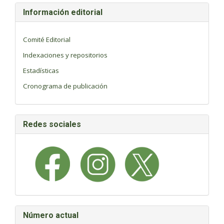
Información editorial
Comité Editorial
Indexaciones y repositorios
Estadísticas
Cronograma de publicación
Redes sociales
Número actual