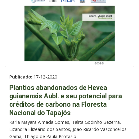
Publicado:
17-12-2020
Plantios abandonados de Hevea
guianensis Aubl. e seu potencial para
créditos de carbono na Floresta
Nacional do Tapajós
Karla Mayara Almada Gomes, Talita Godinho Bezerra,
Lizandra Elizeário dos Santos, João Ricardo Vasconcellos
Gama, Thiago de Paula Protásio