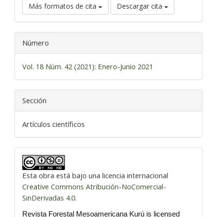
Más formatos de cita
Descargar cita
Número
Vol. 18 Núm. 42 (2021): Enero-Junio 2021
Sección
Artículos científicos
Esta obra está bajo una licencia internacional
Creative Commons Atribución-NoComercial-
SinDerivadas 4.0
.
Revista Forestal Mesoamericana Kurú is licensed