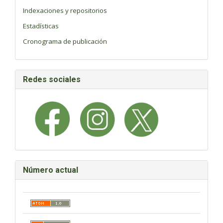
Indexaciones y repositorios
Estadísticas
Cronograma de publicación
Redes sociales
Número actual