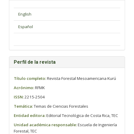
Perfil de la revista
Título completo:
Revista Forestal Mesoamericana Kurú
Acrónimo:
RFMK
ISSN:
2215-2504
Temática:
Temas de Ciencias Forestales
Entidad editora:
Editorial Tecnológica de Costa Rica, TEC
Unidad académica responsable:
Escuela de Ingeniería
Forestal, TEC