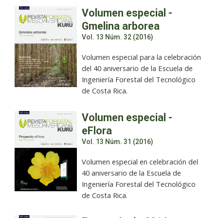
Volumen especial -
Gmelina arborea
Vol. 13 Núm. 32 (2016)
Volumen especial para la celebración
del 40 aniversario de la Escuela de
Ingeniería Forestal del Tecnológico
de Costa Rica.
Volumen especial -
eFlora
Vol. 13 Núm. 31 (2016)
Volumen especial en celebración del
40 aniversario de la Escuela de
Ingeniería Forestal del Tecnológico
de Costa Rica.