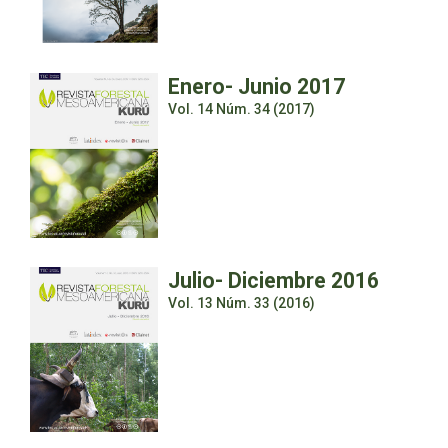
Enero- Junio 2017
Vol. 14 Núm. 34 (2017)
Julio- Diciembre 2016
Vol. 13 Núm. 33 (2016)