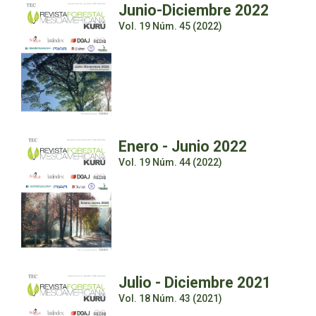
Junio-Diciembre 2022
Vol. 19 Núm. 45 (2022)
Enero - Junio 2022
Vol. 19 Núm. 44 (2022)
Julio - Diciembre 2021
Vol. 18 Núm. 43 (2021)