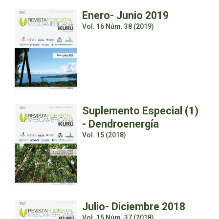
Enero- Junio 2019
Vol. 16 Núm. 38 (2019)
Suplemento Especial (1)
- Dendroenergía
Vol. 15 (2018)
Julio- Diciembre 2018
Vol. 15 Núm. 37 (2018)