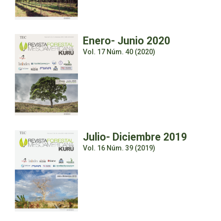
Enero- Junio 2020
Vol. 17 Núm. 40 (2020)
Julio- Diciembre 2019
Vol. 16 Núm. 39 (2019)