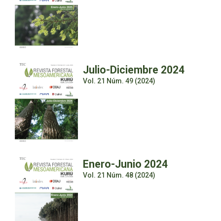
Julio-Diciembre 2024
Vol. 21 Núm. 49 (2024)
Enero-Junio 2024
Vol. 21 Núm. 48 (2024)