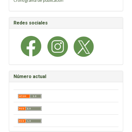
Cronograma de publicación
Redes sociales
Número actual