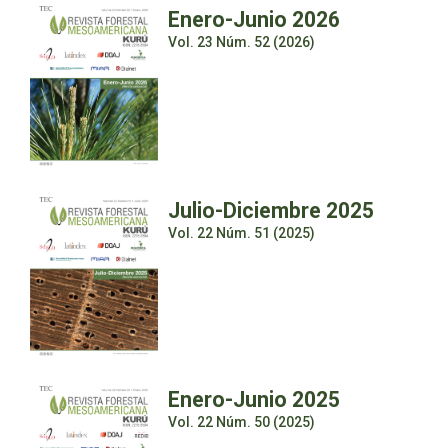
Enero-Junio 2026
Vol. 23 Núm. 52 (2026)
Julio-Diciembre 2025
Vol. 22 Núm. 51 (2025)
Enero-Junio 2025
Vol. 22 Núm. 50 (2025)