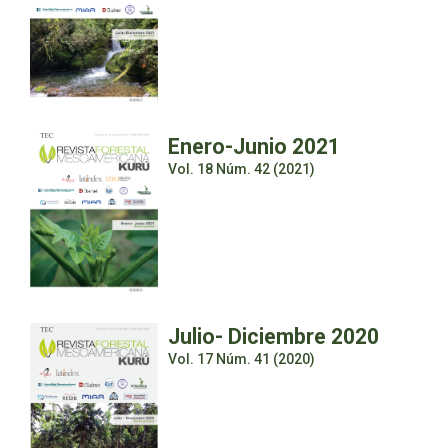
Enero-Junio 2021
Vol. 18 Núm. 42 (2021)
Julio- Diciembre 2020
Vol. 17 Núm. 41 (2020)