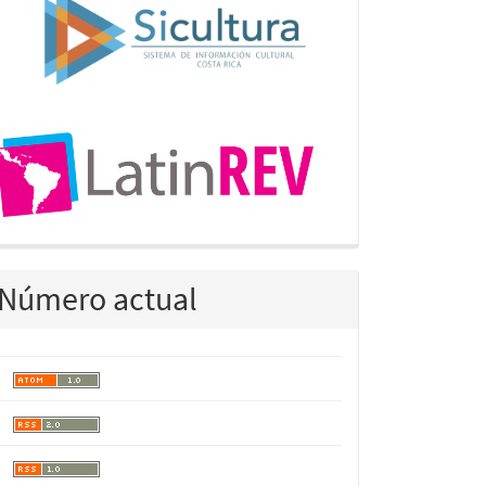
Número actual