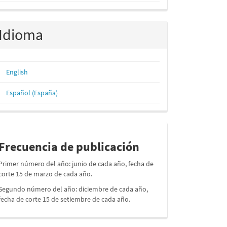
Idioma
English
Español (España)
periodos
Frecuencia de publicación
Primer número del año: junio de cada año, fecha de
corte 15 de marzo de cada año.
Segundo número del año: diciembre de cada año,
fecha de corte 15 de setiembre de cada año.