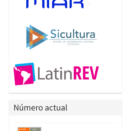
.
Número actual