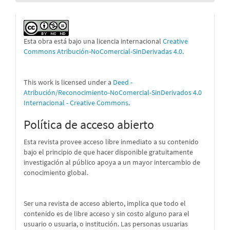
Esta obra está bajo una licencia internacional
Creative
Commons Atribución-NoComercial-SinDerivadas 4.0
.
This work is licensed under a
Deed -
Atribución/Reconocimiento-NoComercial-SinDerivados 4.0
Internacional - Creative Commons
.
Política de acceso abierto
Esta revista provee acceso libre inmediato a su contenido
bajo el principio de que hacer disponible gratuitamente
investigación al público apoya a un mayor intercambio de
conocimiento global.
Ser una revista de acceso abierto, implica que todo el
contenido es de libre acceso y sin costo alguno para el
usuario o usuaria, o institución. Las personas usuarias