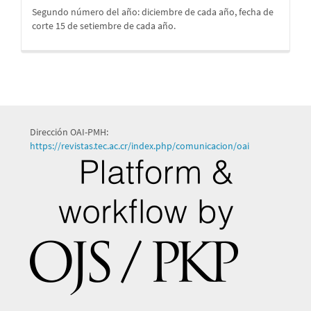
Segundo número del año: diciembre de cada año, fecha de
corte 15 de setiembre de cada año.
Dirección OAI-PMH:
https://revistas.tec.ac.cr/index.php/comunicacion/oai