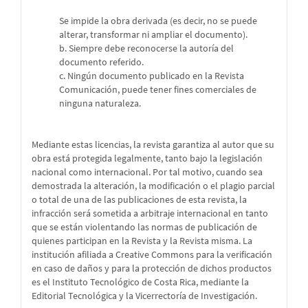
Se impide la obra derivada (es decir, no se puede
alterar, transformar ni ampliar el documento).
b. Siempre debe reconocerse la autoría del
documento referido.
c. Ningún documento publicado en la Revista
Comunicación, puede tener fines comerciales de
ninguna naturaleza.
Mediante estas licencias, la revista garantiza al autor que su
obra está protegida legalmente, tanto bajo la legislación
nacional como internacional. Por tal motivo, cuando sea
demostrada la alteración, la modificación o el plagio parcial
o total de una de las publicaciones de esta revista, la
infracción será sometida a arbitraje internacional en tanto
que se están violentando las normas de publicación de
quienes participan en la Revista y la Revista misma. La
institución afiliada a Creative Commons para la verificación
en caso de daños y para la protección de dichos productos
es el Instituto Tecnológico de Costa Rica, mediante la
Editorial Tecnológica y la Vicerrectoría de Investigación.