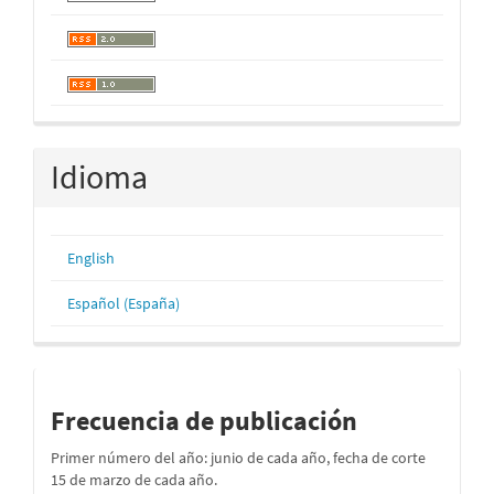
Idioma
English
Español (España)
periodos
Frecuencia de publicación
Primer número del año: junio de cada año, fecha de corte
15 de marzo de cada año.