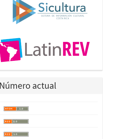
Número actual