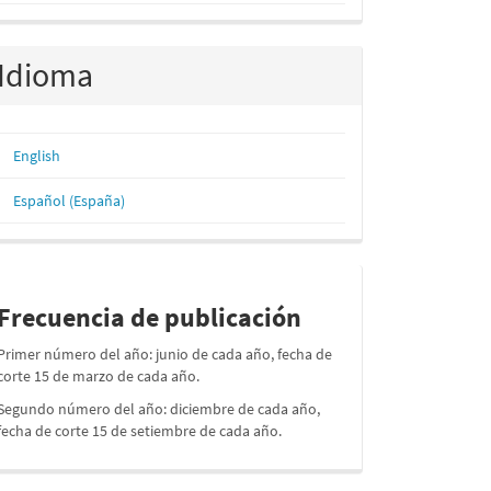
Idioma
English
Español (España)
periodos
Frecuencia de publicación
Primer número del año: junio de cada año, fecha de
corte 15 de marzo de cada año.
Segundo número del año: diciembre de cada año,
fecha de corte 15 de setiembre de cada año.