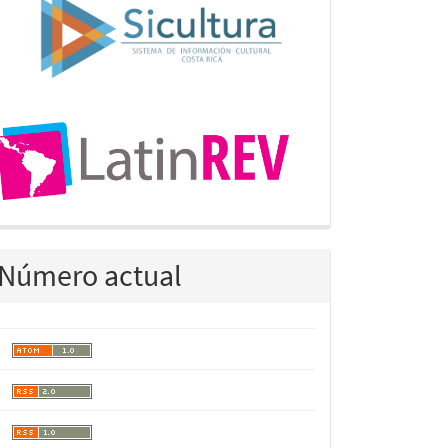
Número actual