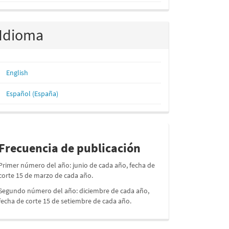
Idioma
English
Español (España)
periodos
Frecuencia de publicación
Primer número del año: junio de cada año, fecha de
corte 15 de marzo de cada año.
Segundo número del año: diciembre de cada año,
fecha de corte 15 de setiembre de cada año.