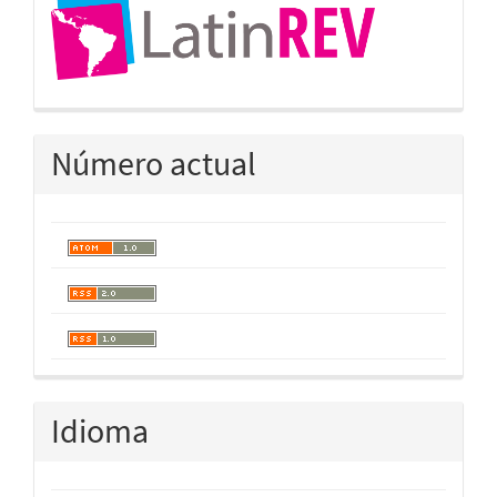
Número actual
Idioma