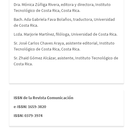
Dra. Mónica Zúñiga Rivera, editora y directora, Instituto
Tecnológico de Costa Rica, Costa Rica.
Bach. Ada Gabriela Fava Bolaños, traductora, Universidad
de Costa Rica.
Lcda. Marjorie Martínez, filóloga, Universidad de Costa Rica.
Sr. José Carlos Chaves Araya, asistente editorial, Instituto
Tecnológico de Costa Rica, Costa Rica.
Sr. Zhaid Gómez Alcázar, asistente, Instituto Tecnológico de
Costa Rica.
issn
ISSN de la Revista Comunicación
e-ISSN: 1659-3820
ISSN: 0379-3974