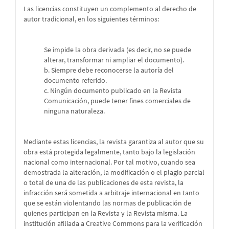
Las licencias constituyen un complemento al derecho de
autor tradicional, en los siguientes términos:
Se impide la obra derivada (es decir, no se puede
alterar, transformar ni ampliar el documento).
b. Siempre debe reconocerse la autoría del
documento referido.
c. Ningún documento publicado en la Revista
Comunicación, puede tener fines comerciales de
ninguna naturaleza.
Mediante estas licencias, la revista garantiza al autor que su
obra está protegida legalmente, tanto bajo la legislación
nacional como internacional. Por tal motivo, cuando sea
demostrada la alteración, la modificación o el plagio parcial
o total de una de las publicaciones de esta revista, la
infracción será sometida a arbitraje internacional en tanto
que se están violentando las normas de publicación de
quienes participan en la Revista y la Revista misma. La
institución afiliada a Creative Commons para la verificación