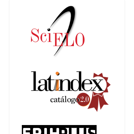
indices