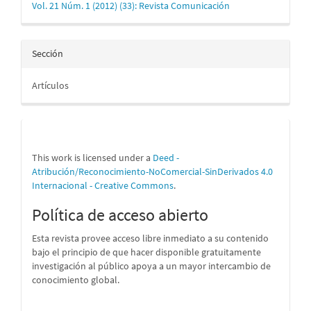
Vol. 21 Núm. 1 (2012) (33): Revista Comunicación
Sección
Artículos
This work is licensed under a
Deed -
Atribución/Reconocimiento-NoComercial-SinDerivados 4.0
Internacional - Creative Commons
.
Política de acceso abierto
Esta revista provee acceso libre inmediato a su contenido
bajo el principio de que hacer disponible gratuitamente
investigación al público apoya a un mayor intercambio de
conocimiento global.