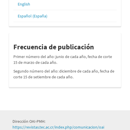
English
Español (España)
periodos
Frecuencia de publicación
Primer número del año: junio de cada año, fecha de corte
15 de marzo de cada año.
Segundo número del año: diciembre de cada año, fecha de
corte 15 de setiembre de cada año.
Dirección OAI-PMH:
https://revistas.tec.ac.cr/index.php/comunicacion/oai