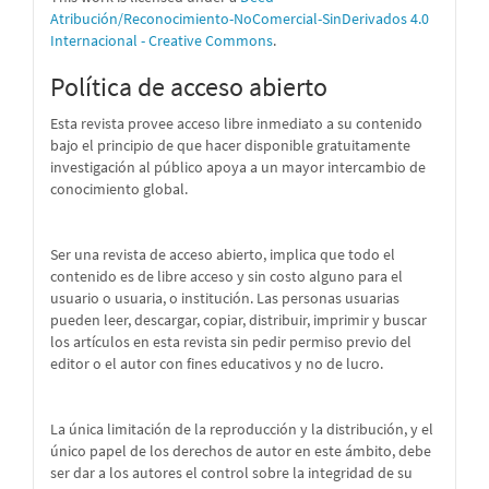
Atribución/Reconocimiento-NoComercial-SinDerivados 4.0
Internacional - Creative Commons
.
Política de acceso abierto
Esta revista provee acceso libre inmediato a su contenido
bajo el principio de que hacer disponible gratuitamente
investigación al público apoya a un mayor intercambio de
conocimiento global.
Ser una revista de acceso abierto, implica que todo el
contenido es de libre acceso y sin costo alguno para el
usuario o usuaria, o institución. Las personas usuarias
pueden leer, descargar, copiar, distribuir, imprimir y buscar
los artículos en esta revista sin pedir permiso previo del
editor o el autor con fines educativos y no de lucro.
La única limitación de la reproducción y la distribución, y el
único papel de los derechos de autor en este ámbito, debe
ser dar a los autores el control sobre la integridad de su