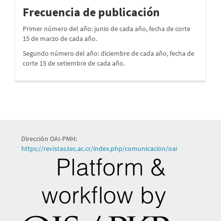
periodos
Frecuencia de publicación
Primer número del año: junio de cada año, fecha de corte
15 de marzo de cada año.
Segundo número del año: diciembre de cada año, fecha de
corte 15 de setiembre de cada año.
Dirección OAI-PMH:
https://revistas.tec.ac.cr/index.php/comunicacion/oai