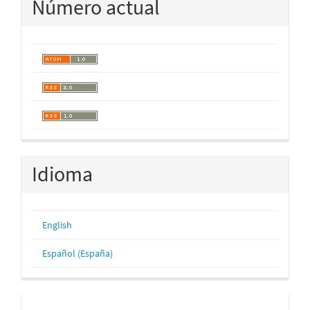
Número actual
Idioma
English
Español (España)