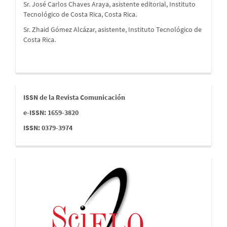
Sr. José Carlos Chaves Araya, asistente editorial, Instituto
Tecnológico de Costa Rica, Costa Rica.
Sr. Zhaid Gómez Alcázar, asistente, Instituto Tecnológico de
Costa Rica.
issn
ISSN de la Revista Comunicación
e-ISSN: 1659-3820
ISSN: 0379-3974
indices