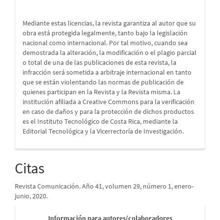
Mediante estas licencias, la revista garantiza al autor que su
obra está protegida legalmente, tanto bajo la legislación
nacional como internacional. Por tal motivo, cuando sea
demostrada la alteración, la modificación o el plagio parcial
o total de una de las publicaciones de esta revista, la
infracción será sometida a arbitraje internacional en tanto
que se están violentando las normas de publicación de
quienes participan en la Revista y la Revista misma. La
institución afiliada a Creative Commons para la verificación
en caso de daños y para la protección de dichos productos
es el Instituto Tecnológico de Costa Rica, mediante la
Editorial Tecnológica y la Vicerrectoría de Investigación.
Citas
Revista Comunicación. Año 41, volumen 29, número 1, enero-
junio, 2020.
Informaci
Información para autores/colaboradores