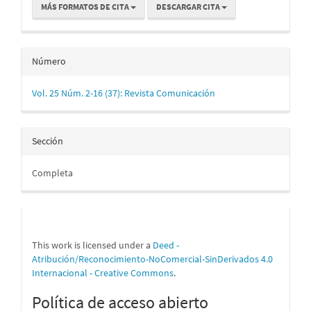
MÁS FORMATOS DE CITA
DESCARGAR CITA
Número
Vol. 25 Núm. 2-16 (37): Revista Comunicación
Sección
Completa
This work is licensed under a
Deed -
Atribución/Reconocimiento-NoComercial-SinDerivados 4.0
Internacional - Creative Commons
.
Política de acceso abierto