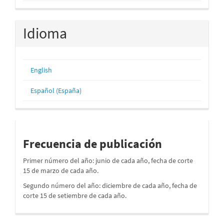
Idioma
English
Español (España)
periodos
Frecuencia de publicación
Primer número del año: junio de cada año, fecha de corte
15 de marzo de cada año.
Segundo número del año: diciembre de cada año, fecha de
corte 15 de setiembre de cada año.