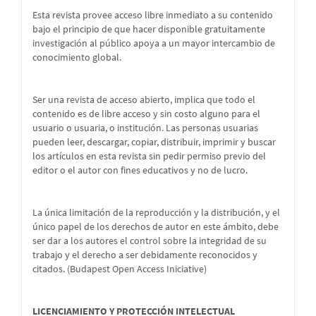
Esta revista provee acceso libre inmediato a su contenido
bajo el principio de que hacer disponible gratuitamente
investigación al público apoya a un mayor intercambio de
conocimiento global.
Ser una revista de acceso abierto, implica que todo el
contenido es de libre acceso y sin costo alguno para el
usuario o usuaria, o institución. Las personas usuarias
pueden leer, descargar, copiar, distribuir, imprimir y buscar
los artículos en esta revista sin pedir permiso previo del
editor o el autor con fines educativos y no de lucro.
La única limitación de la reproducción y la distribución, y el
único papel de los derechos de autor en este ámbito, debe
ser dar a los autores el control sobre la integridad de su
trabajo y el derecho a ser debidamente reconocidos y
citados. (Budapest Open Access Iniciative)
LICENCIAMIENTO Y PROTECCIÓN INTELECTUAL