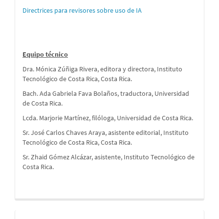
Directrices para revisores sobre uso de IA
Equipo técnico
Dra. Mónica Zúñiga Rivera, editora y directora, Instituto
Tecnológico de Costa Rica, Costa Rica.
Bach. Ada Gabriela Fava Bolaños, traductora, Universidad
de Costa Rica.
Lcda. Marjorie Martínez, filóloga, Universidad de Costa Rica.
Sr. José Carlos Chaves Araya, asistente editorial, Instituto
Tecnológico de Costa Rica, Costa Rica.
Sr. Zhaid Gómez Alcázar, asistente, Instituto Tecnológico de
Costa Rica.