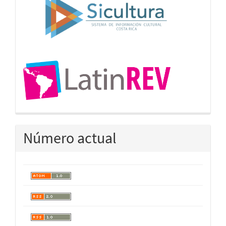
Número actual