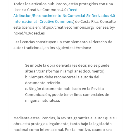
Todos los artículos publicados, están protegidos con una
licencia Creative Commons 4.0 (
Deed -
Atribución/Reconocimiento-NoComercial-SinDerivados 4.0
Internacional - Creative Commons
) de Costa Rica. Consulte
esta licencia en:
https://creativecommons.org/licenses/by-
nc-nd/4.0/deed.es
Las licencias constituyen un complemento al derecho de
autor tradicional, en los siguientes términos:
Se impide la obra derivada (es decir, no se puede
alterar, transformar ni ampliar el documento).
b. Siempre debe reconocerse la autoría del
documento referido.
c. Ningún documento publicado en la Revista
Comunicación, puede tener fines comerciales de
ninguna naturaleza.
Mediante estas licencias, la revista garantiza al autor que su
obra está protegida legalmente, tanto bajo la legislación
nacional como internacional. Por tal motivo, cuando sea