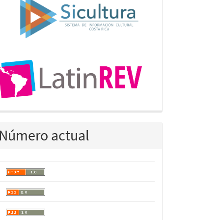
Número actual