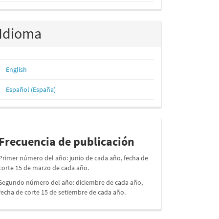
Idioma
English
Español (España)
periodos
Frecuencia de publicación
Primer número del año: junio de cada año, fecha de
corte 15 de marzo de cada año.
Segundo número del año: diciembre de cada año,
fecha de corte 15 de setiembre de cada año.