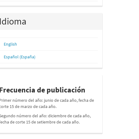
Idioma
English
Español (España)
periodos
Frecuencia de publicación
Primer número del año: junio de cada año, fecha de
corte 15 de marzo de cada año.
Segundo número del año: diciembre de cada año,
fecha de corte 15 de setiembre de cada año.