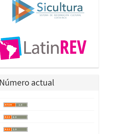
Número actual