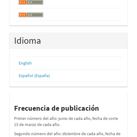
Idioma
English
Español (España)
periodos
Frecuencia de publicación
Primer número del año: junio de cada año, fecha de corte
15 de marzo de cada año.
Segundo número del año: diciembre de cada año, fecha de