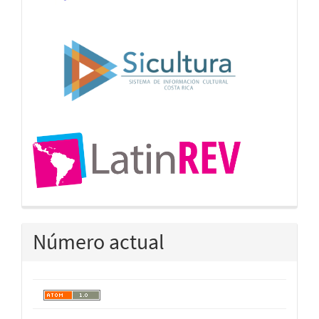
Número actual