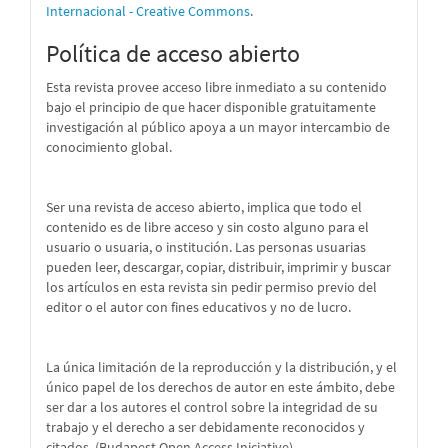
Internacional - Creative Commons
.
Política de acceso abierto
Esta revista provee acceso libre inmediato a su contenido
bajo el principio de que hacer disponible gratuitamente
investigación al público apoya a un mayor intercambio de
conocimiento global.
Ser una revista de acceso abierto, implica que todo el
contenido es de libre acceso y sin costo alguno para el
usuario o usuaria, o institución. Las personas usuarias
pueden leer, descargar, copiar, distribuir, imprimir y buscar
los artículos en esta revista sin pedir permiso previo del
editor o el autor con fines educativos y no de lucro.
La única limitación de la reproducción y la distribución, y el
único papel de los derechos de autor en este ámbito, debe
ser dar a los autores el control sobre la integridad de su
trabajo y el derecho a ser debidamente reconocidos y
citados. (Budapest Open Access Iniciative)