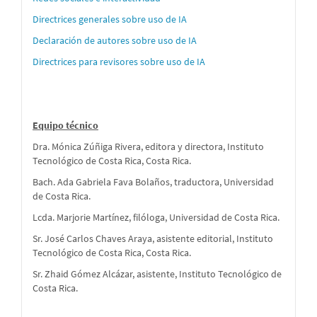
Directrices generales sobre uso de IA
Declaración de autores sobre uso de IA
Directrices para revisores sobre uso de IA
Equipo técnico
Dra. Mónica Zúñiga Rivera, editora y directora, Instituto
Tecnológico de Costa Rica, Costa Rica.
Bach. Ada Gabriela Fava Bolaños, traductora, Universidad
de Costa Rica.
Lcda. Marjorie Martínez, filóloga, Universidad de Costa Rica.
Sr. José Carlos Chaves Araya, asistente editorial, Instituto
Tecnológico de Costa Rica, Costa Rica.
Sr. Zhaid Gómez Alcázar, asistente, Instituto Tecnológico de
Costa Rica.