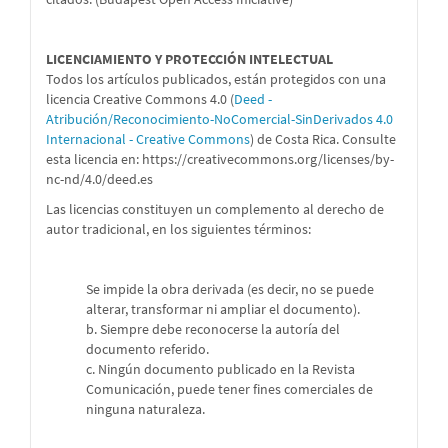
LICENCIAMIENTO Y PROTECCIÓN INTELECTUAL
Todos los artículos publicados, están protegidos con una
licencia Creative Commons 4.0 (
Deed -
Atribución/Reconocimiento-NoComercial-SinDerivados 4.0
Internacional - Creative Commons
) de Costa Rica. Consulte
esta licencia en:
https://creativecommons.org/licenses/by-
nc-nd/4.0/deed.es
Las licencias constituyen un complemento al derecho de
autor tradicional, en los siguientes términos:
Se impide la obra derivada (es decir, no se puede
alterar, transformar ni ampliar el documento).
b. Siempre debe reconocerse la autoría del
documento referido.
c. Ningún documento publicado en la Revista
Comunicación, puede tener fines comerciales de
ninguna naturaleza.