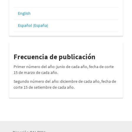
English
Español (España)
periodos
Frecuencia de publicación
Primer número del año: junio de cada año, fecha de corte
15 de marzo de cada año.
Segundo número del año: diciembre de cada año, fecha de
corte 15 de setiembre de cada año.