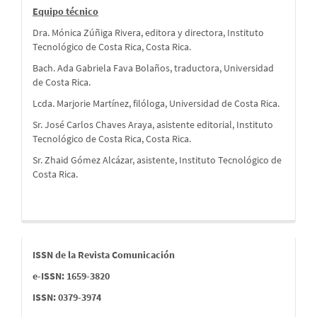
Equipo técnico
Dra. Mónica Zúñiga Rivera, editora y directora, Instituto
Tecnológico de Costa Rica, Costa Rica.
Bach. Ada Gabriela Fava Bolaños, traductora, Universidad
de Costa Rica.
Lcda. Marjorie Martínez, filóloga, Universidad de Costa Rica.
Sr. José Carlos Chaves Araya, asistente editorial, Instituto
Tecnológico de Costa Rica, Costa Rica.
Sr. Zhaid Gómez Alcázar, asistente, Instituto Tecnológico de
Costa Rica.
issn
ISSN de la Revista Comunicación
e-ISSN: 1659-3820
ISSN: 0379-3974