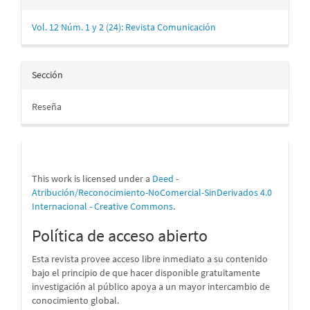
Vol. 12 Núm. 1 y 2 (24): Revista Comunicación
Sección
Reseña
This work is licensed under a
Deed -
Atribución/Reconocimiento-NoComercial-SinDerivados 4.0
Internacional - Creative Commons
.
Política de acceso abierto
Esta revista provee acceso libre inmediato a su contenido
bajo el principio de que hacer disponible gratuitamente
investigación al público apoya a un mayor intercambio de
conocimiento global.