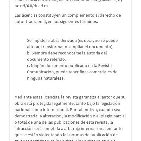
nc-nd/4.0/deed.es
Las licencias constituyen un complemento al derecho de
autor tradicional, en los siguientes términos:
Se impide la obra derivada (es decir, no se puede
alterar, transformar ni ampliar el documento).
b. Siempre debe reconocerse la autoría del
documento referido.
c. Ningún documento publicado en la Revista
Comunicación, puede tener fines comerciales de
ninguna naturaleza.
Mediante estas licencias, la revista garantiza al autor que su
obra está protegida legalmente, tanto bajo la legislación
nacional como internacional. Por tal motivo, cuando sea
demostrada la alteración, la modificación o el plagio parcial
o total de una de las publicaciones de esta revista, la
infracción será sometida a arbitraje internacional en tanto
que se están violentando las normas de publicación de