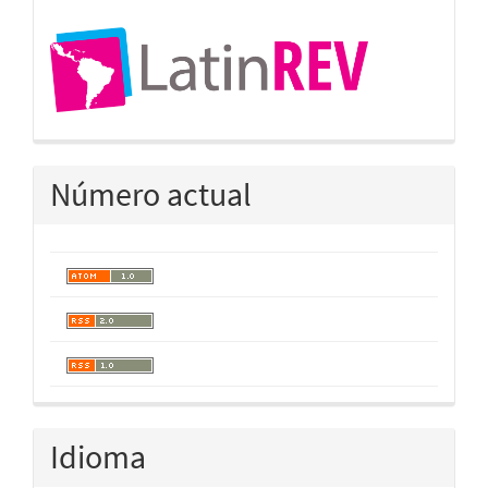
Número actual
Idioma