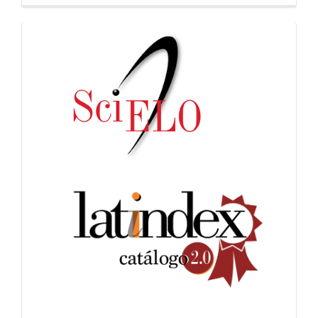
indices