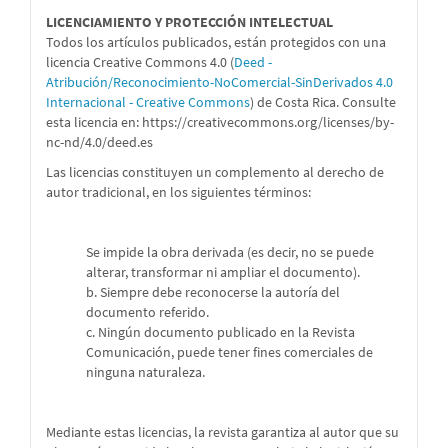
LICENCIAMIENTO Y PROTECCIÓN INTELECTUAL
Todos los artículos publicados, están protegidos con una
licencia Creative Commons 4.0 (
Deed -
Atribución/Reconocimiento-NoComercial-SinDerivados 4.0
Internacional - Creative Commons
) de Costa Rica. Consulte
esta licencia en:
https://creativecommons.org/licenses/by-
nc-nd/4.0/deed.es
Las licencias constituyen un complemento al derecho de
autor tradicional, en los siguientes términos:
Se impide la obra derivada (es decir, no se puede
alterar, transformar ni ampliar el documento).
b. Siempre debe reconocerse la autoría del
documento referido.
c. Ningún documento publicado en la Revista
Comunicación, puede tener fines comerciales de
ninguna naturaleza.
Mediante estas licencias, la revista garantiza al autor que su