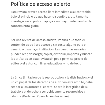
Política de acceso abierto
Esta revista provee acceso libre inmediato a su contenido
bajo el principio de que hacer disponible gratuitamente
investigación al público apoya a un mayor intercambio de
conocimiento global.
Ser una revista de acceso abierto, implica que todo el
contenido es de libre acceso y sin costo alguno para el
usuario o usuaria, o institución. Las personas usuarias
pueden leer, descargar, copiar, distribuir, imprimir y buscar
los artículos en esta revista sin pedir permiso previo del
editor o el autor con fines educativos y no de lucro.
La única limitación de la reproducción y la distribución, y el
único papel de los derechos de autor en este ámbito, debe
ser dar a los autores el control sobre la integridad de su
trabajo y el derecho a ser debidamente reconocidos y
citados. (Budapest Open Access Iniciative)