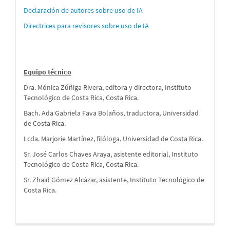
Declaración de autores sobre uso de IA
Directrices para revisores sobre uso de IA
Equipo técnico
Dra. Mónica Zúñiga Rivera, editora y directora, Instituto
Tecnológico de Costa Rica, Costa Rica.
Bach. Ada Gabriela Fava Bolaños, traductora, Universidad
de Costa Rica.
Lcda. Marjorie Martínez, filóloga, Universidad de Costa Rica.
Sr. José Carlos Chaves Araya, asistente editorial, Instituto
Tecnológico de Costa Rica, Costa Rica.
Sr. Zhaid Gómez Alcázar, asistente, Instituto Tecnológico de
Costa Rica.