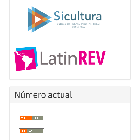
Número actual