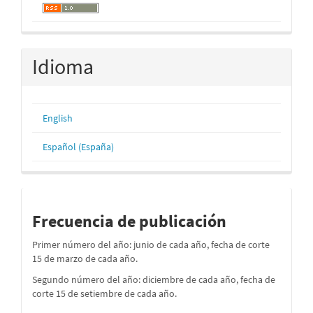
Idioma
English
Español (España)
periodos
Frecuencia de publicación
Primer número del año: junio de cada año, fecha de corte
15 de marzo de cada año.
Segundo número del año: diciembre de cada año, fecha de
corte 15 de setiembre de cada año.