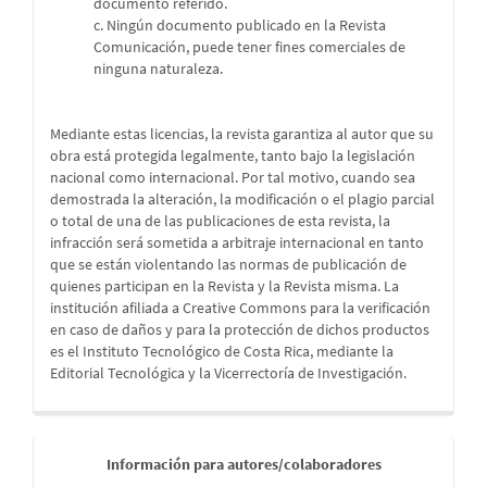
documento referido.
c. Ningún documento publicado en la Revista
Comunicación, puede tener fines comerciales de
ninguna naturaleza.
Mediante estas licencias, la revista garantiza al autor que su
obra está protegida legalmente, tanto bajo la legislación
nacional como internacional. Por tal motivo, cuando sea
demostrada la alteración, la modificación o el plagio parcial
o total de una de las publicaciones de esta revista, la
infracción será sometida a arbitraje internacional en tanto
que se están violentando las normas de publicación de
quienes participan en la Revista y la Revista misma. La
institución afiliada a Creative Commons para la verificación
en caso de daños y para la protección de dichos productos
es el Instituto Tecnológico de Costa Rica, mediante la
Editorial Tecnológica y la Vicerrectoría de Investigación.
Informaci
Información para autores/colaboradores