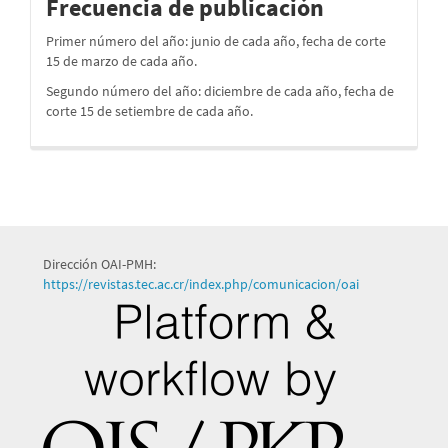
Frecuencia de publicación
Primer número del año: junio de cada año, fecha de corte
15 de marzo de cada año.
Segundo número del año: diciembre de cada año, fecha de
corte 15 de setiembre de cada año.
Dirección OAI-PMH:
https://revistas.tec.ac.cr/index.php/comunicacion/oai