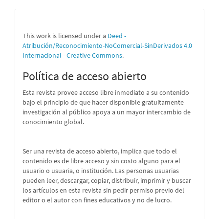
This work is licensed under a
Deed -
Atribución/Reconocimiento-NoComercial-SinDerivados 4.0
Internacional - Creative Commons
.
Política de acceso abierto
Esta revista provee acceso libre inmediato a su contenido
bajo el principio de que hacer disponible gratuitamente
investigación al público apoya a un mayor intercambio de
conocimiento global.
Ser una revista de acceso abierto, implica que todo el
contenido es de libre acceso y sin costo alguno para el
usuario o usuaria, o institución. Las personas usuarias
pueden leer, descargar, copiar, distribuir, imprimir y buscar
los artículos en esta revista sin pedir permiso previo del
editor o el autor con fines educativos y no de lucro.