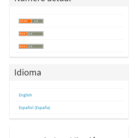
Idioma
English
Español (España)
periodos