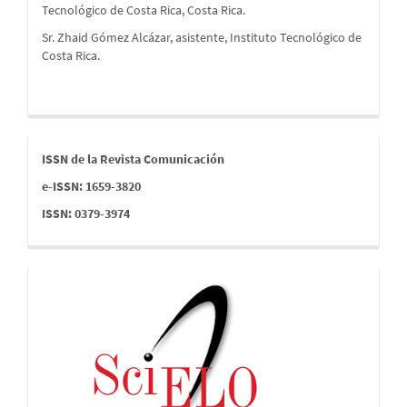
Tecnológico de Costa Rica, Costa Rica.
Sr. Zhaid Gómez Alcázar, asistente, Instituto Tecnológico de
Costa Rica.
issn
ISSN de la Revista Comunicación
e-ISSN: 1659-3820
ISSN: 0379-3974
indices