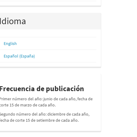
Idioma
English
Español (España)
periodos
Frecuencia de publicación
Primer número del año: junio de cada año, fecha de
corte 15 de marzo de cada año.
Segundo número del año: diciembre de cada año,
fecha de corte 15 de setiembre de cada año.