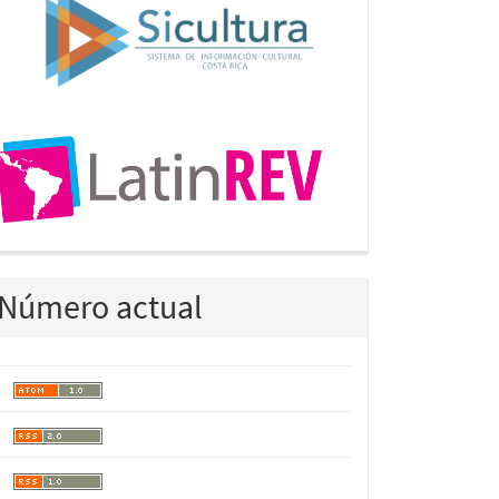
Número actual