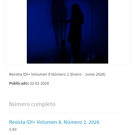
Revista IDI+ Volumen 8 Número 2 (Enero - Junio 2026)
Publicado:
22-01-2026
Número completo
Revista IDI+ Volumen 8. Número 2. 2026
1-93