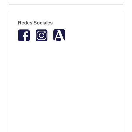
redes
Redes Sociales