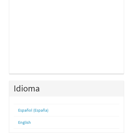
Idioma
Español (España)
English