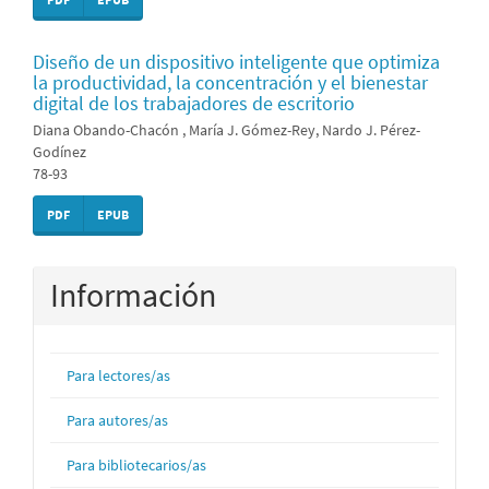
Diseño de un dispositivo inteligente que optimiza
la productividad, la concentración y el bienestar
digital de los trabajadores de escritorio
Diana Obando-Chacón , María J. Gómez-Rey, Nardo J. Pérez-
Godínez
78-93
PDF
EPUB
Información
Para lectores/as
Para autores/as
Para bibliotecarios/as