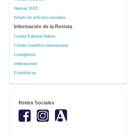
Normas IEEE
Estado de artículos enviados
Información de la Revista
Comité Editorial Interno
Comité Científico Internacional
Cronograma
Indexaciones
Estadísticas
redes
Redes Sociales