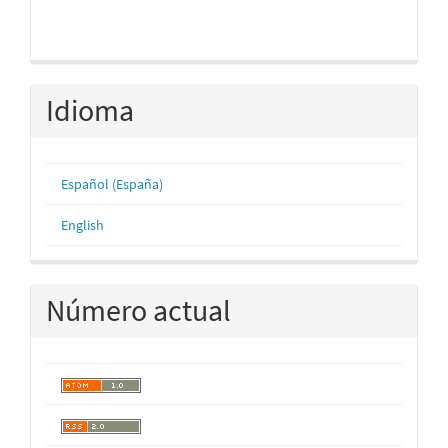
Idioma
Español (España)
English
Número actual