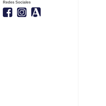
Redes Sociales