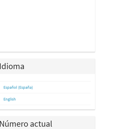
Idioma
Español (España)
English
Número actual