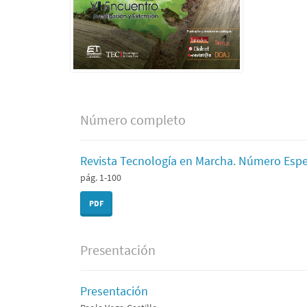
Número completo
Revista Tecnología en Marcha. Número Espec
pág. 1-100
PDF
Presentación
Presentación