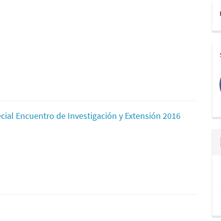
ial Encuentro de Investigación y Extensión 2016