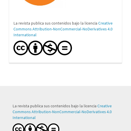
La revista publica sus contenidos bajo la licencia
Creative
Commons Attribution-NonCommercial-NoDerivatives 4.0
International
La revista publica sus contenidos bajo la licencia
Creative
Commons Attribution-NonCommercial-NoDerivatives 4.0
International