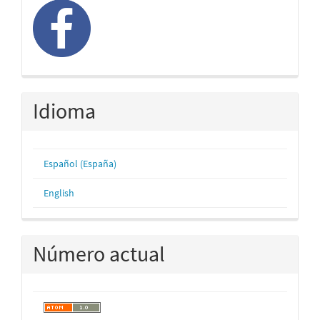
Idioma
Español (España)
English
Número actual