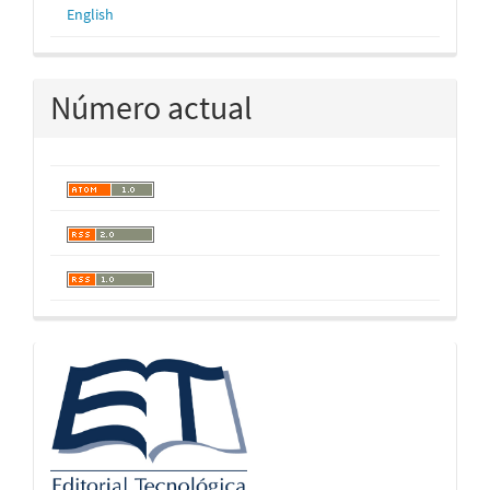
English
Número actual
logos