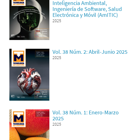
Inteligencia Ambiental,
Ingeniería de Software, Salud
Electrónica y Móvil (AmITIC)
2025
Vol. 38 Núm. 2: Abril-Junio 2025
2025
Vol. 38 Núm. 1: Enero-Marzo
2025
2025