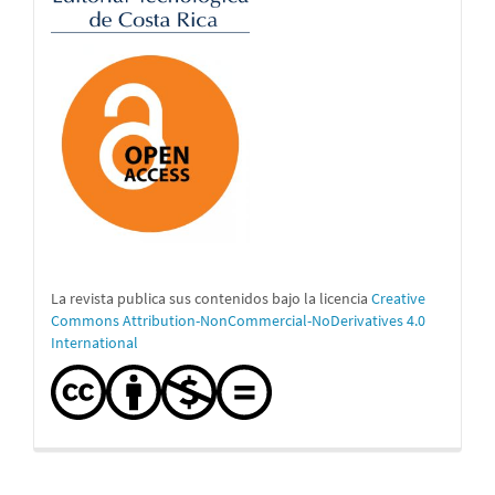
La revista publica sus contenidos bajo la licencia
Creative
Commons Attribution-NonCommercial-NoDerivatives 4.0
International