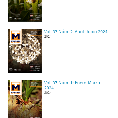
Vol. 37 Núm. 2: Abril-Junio 2024
2024
Vol. 37 Núm. 1: Enero-Marzo
2024
2024