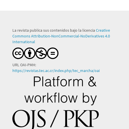
La revista publica sus contenidos bajo la licencia
Creative
Commons Attribution-NonCommercial-NoDerivatives 4.0
International
URL OAI-PMH:
https://revistas.tec.ac.cr/index.php/tec_marcha/oai