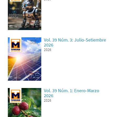
Vol. 39 Núm. 3: Julio-Setiembre
2026
2026
Vol. 39 Núm. 1: Enero-Marzo
2026
2026