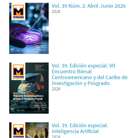
Vol. 39 Núm. 2: Abril-Junio 2026
2026
Vol. 39. Edición especial. VII
Encuentro Bienal
Centroamericano y del Caribe de
Investigación y Posgrado
2026
Vol. 39. Edición especial.
Inteligencia Artificial
2026