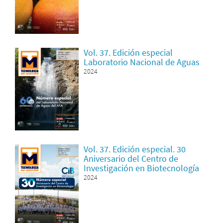
Vol. 37. Edición especial
Laboratorio Nacional de Aguas
2024
Vol. 37. Edición especial. 30
Aniversario del Centro de
Investigación en Biotecnología
2024