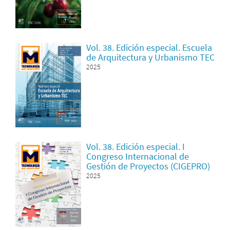
Vol. 38. Edición especial. Escuela
de Arquitectura y Urbanismo TEC
2025
Vol. 38. Edición especial. I
Congreso Internacional de
Gestión de Proyectos (CIGEPRO)
2025