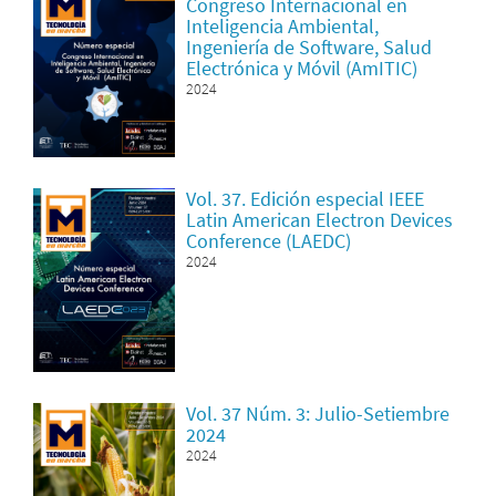
Congreso Internacional en
Inteligencia Ambiental,
Ingeniería de Software, Salud
Electrónica y Móvil (AmITIC)
2024
Vol. 37. Edición especial IEEE
Latin American Electron Devices
Conference (LAEDC)
2024
Vol. 37 Núm. 3: Julio-Setiembre
2024
2024