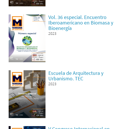
Vol. 36 especial. Encuentro
Iberoamericano en Biomasa y
Bioenergía
2023
Escuela de Arquitectura y
Urbanismo. TEC
2023
V Congreso Internacional en