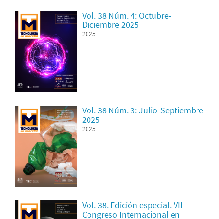
Vol. 38 Núm. 4: Octubre-
Diciembre 2025
2025
Vol. 38 Núm. 3: Julio-Septiembre
2025
2025
Vol. 38. Edición especial. VII
Congreso Internacional en