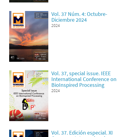
Vol. 37 Núm. 4: Octubre-
Diciembre 2024
2024
Vol. 37, special issue. IEEE
International Conference on
BioInspired Processing
2024
Vol. 37. Edición especial. XI