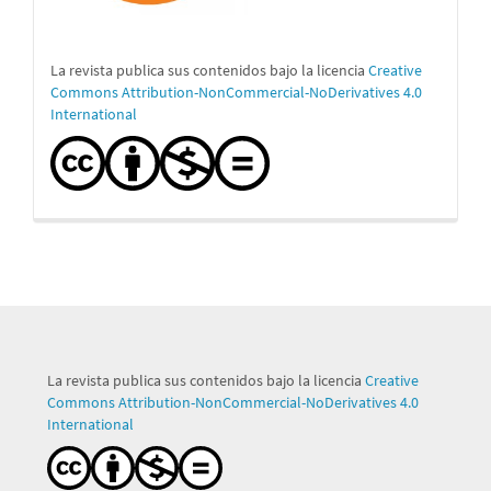
La revista publica sus contenidos bajo la licencia
Creative
Commons Attribution-NonCommercial-NoDerivatives 4.0
International
La revista publica sus contenidos bajo la licencia
Creative
Commons Attribution-NonCommercial-NoDerivatives 4.0
International