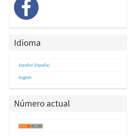
Idioma
Español (España)
English
Número actual