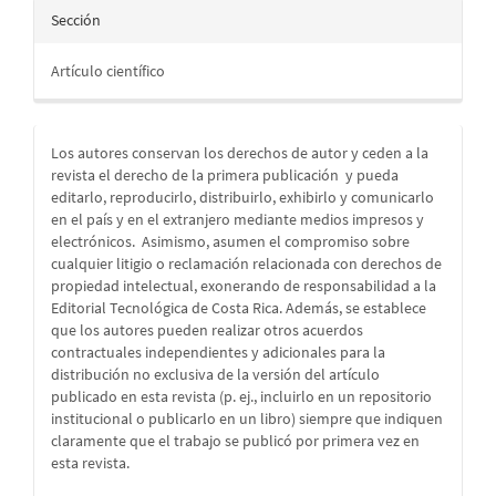
Sección
Artículo científico
Los autores conservan los derechos de autor y ceden a la
revista el derecho de la primera publicación
y pueda
editarlo, reproducirlo, distribuirlo, exhibirlo y comunicarlo
en el país y en el extranjero mediante medios impresos y
electrónicos. Asimismo, asumen el compromiso sobre
cualquier litigio o reclamación relacionada con derechos de
propiedad intelectual, exonerando de responsabilidad a la
Editorial Tecnológica de Costa Rica. Además, se establece
que los autores pueden realizar otros acuerdos
contractuales independientes y adicionales para la
distribución no exclusiva de la versión del artículo
publicado en esta revista (p. ej., incluirlo en un repositorio
institucional o publicarlo en un libro) siempre que indiquen
claramente que el trabajo se publicó por primera vez en
esta revista.