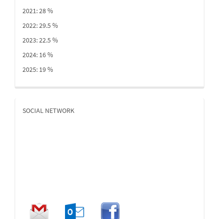
2021: 28 %
2022: 29.5 %
2023: 22.5 %
2024: 16 %
2025: 19 %
SOCIAL NETWORK