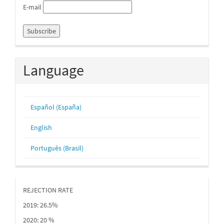
E-mail
Language
Español (España)
English
Português (Brasil)
REJECTION RATE
2019: 26.5%
2020: 20 %