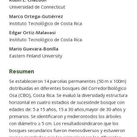
Universidad de Connecticut
Marco Ortega-Gutiérrez
Instituto Tecnológico de Costa Rica
Edgar Ortiz-Malavasi
Instituto Tecnológico de Costa Rica
Mario Guevara-Bonilla
Eastern Finland University
Resumen
Se establecieron 14 parcelas permanentes (50 m x 100m)
distribuidas en diferentes bosques del CorredorBiológico
Osa (CBO), Costa Rica. Se evaluó la diversidady estructura
horizontal en cuatro estadios de sucesiónde bosque con
edades de: 5 a 15 años, 15 a 30 años,mayor de 30 años y
primarios. Se identificaron y midierontodos los árboles
con diámetro ≥ 5 cm. Los resultadosindicaron que los
bosques secundarios fueron menosdiversos y estuvieron