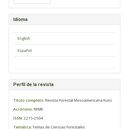
artículo
Idioma
Perfil de la revista
Título completo:
Revista Forestal Mesoamericana Kurú
Acrónimo:
RFMK
ISSN:
2215-2504
Temática:
Temas de Ciencias Forestales