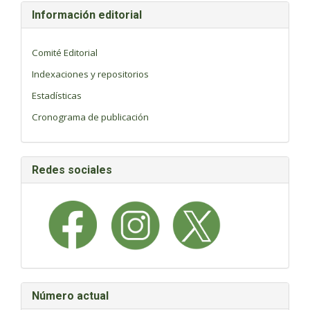
Información editorial
Comité Editorial
Indexaciones y repositorios
Estadísticas
Cronograma de publicación
Redes sociales
Número actual