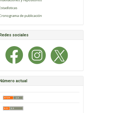
Indexaciones y repositorios
Estadísticas
Cronograma de publicación
Redes sociales
Número actual