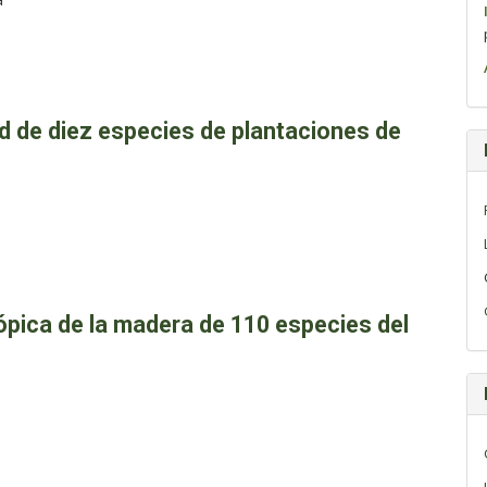
d de diez especies de plantaciones de
ópica de la madera de 110 especies del