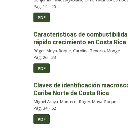
Pág. 14 - 25
PDF
Características de combustibilida
rápido crecimiento en Costa Rica
Róger Moya-Roque, Carolina Tenorio-Monge
Pág. 26 - 33
PDF
Claves de identificación macrosc
Caribe Norte de Costa Rica
Miguel Araya-Montero, Róger Moya-Roque
Pág. 34 - 52
PDF