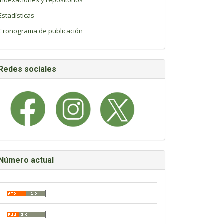
Indexaciones y repositorios
Estadísticas
Cronograma de publicación
Redes sociales
Número actual