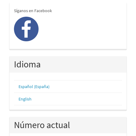
redes
Síganos en Facebook
Idioma
Español (España)
English
Número actual