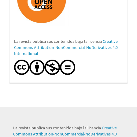
La revista publica sus contenidos bajo la licencia
Creative
Commons Attribution-NonCommercial-NoDerivatives 4.0
International
La revista publica sus contenidos bajo la licencia
Creative
Commons Attribution-NonCommercial-NoDerivatives 4.0