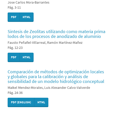
Jose Carlos Mora-Barrantes
Pág. 3-11
PDF
HTML
Sintesis de Zeolitas utilizando como materia prima
lodos de los procesos de anodizado de aluminio
Fausto Peñafiel-Villarreal, Ramón Martínez-Mañez
Pág. 12-23
PDF
HTML
Comparación de métodos de optimización locales
y globales para la calibración y análisis de
sensibilidad de un modelo hidrológico conceptual
Maikel Mendez-Morales, Luis Alexander Calvo-Valverde
Pág. 24-36
PDF (ENGLISH)
HTML