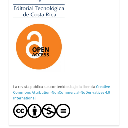
La revista publica sus contenidos bajo la licencia
Creative
Commons Attribution-NonCommercial-NoDerivatives 4.0
International