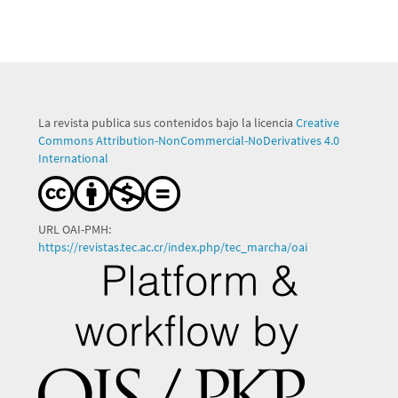
La revista publica sus contenidos bajo la licencia
Creative
Commons Attribution-NonCommercial-NoDerivatives 4.0
International
URL OAI-PMH:
https://revistas.tec.ac.cr/index.php/tec_marcha/oai