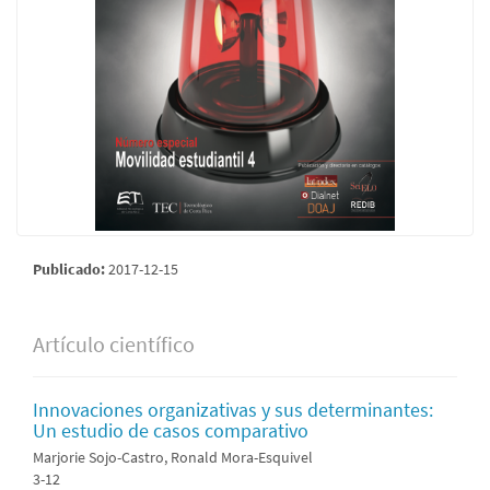
Publicado:
2017-12-15
Artículo científico
Innovaciones organizativas y sus determinantes:
Un estudio de casos comparativo
Marjorie Sojo-Castro, Ronald Mora-Esquivel
3-12