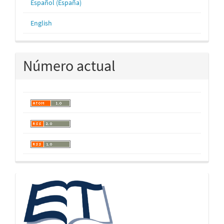
Español (España)
English
Número actual
logos