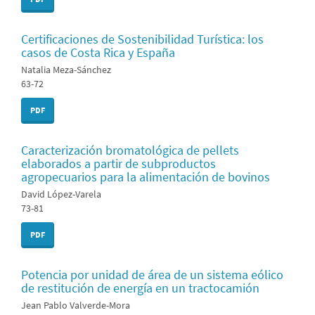
Certificaciones de Sostenibilidad Turística: los
casos de Costa Rica y España
Natalia Meza-Sánchez
63-72
PDF
Caracterización bromatológica de pellets
elaborados a partir de subproductos
agropecuarios para la alimentación de bovinos
David López-Varela
73-81
PDF
Potencia por unidad de área de un sistema eólico
de restitución de energía en un tractocamión
Jean Pablo Valverde-Mora