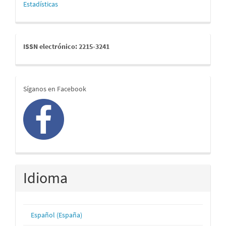
Estadísticas
issn
ISSN electrónico: 2215-3241
redes
Síganos en Facebook
Idioma
Español (España)