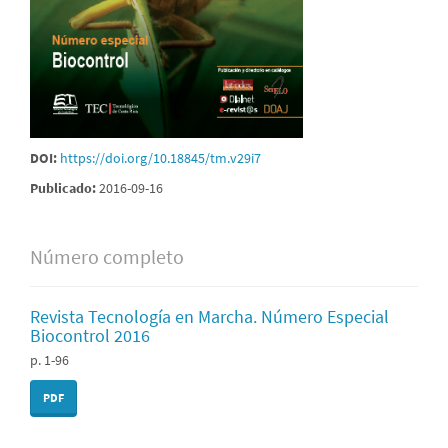
DOI:
https://doi.org/10.18845/tm.v29i7
Publicado:
2016-09-16
Número completo
Revista Tecnología en Marcha. Número Especial
Biocontrol 2016
p. 1-96
PDF