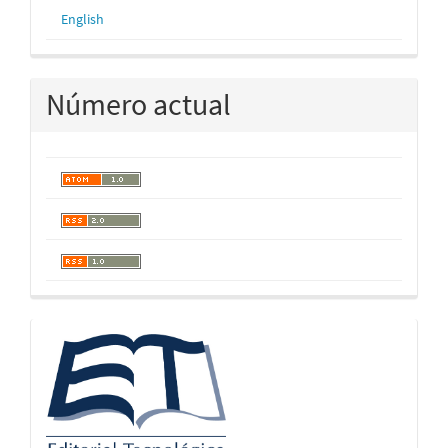
English
Número actual
logos