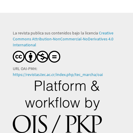
La revista publica sus contenidos bajo la licencia
Creative
Commons Attribution-NonCommercial-NoDerivatives 4.0
International
URL OAI-PMH:
https://revistas.tec.ac.cr/index.php/tec_marcha/oai