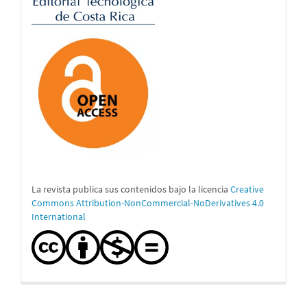
La revista publica sus contenidos bajo la licencia
Creative
Commons Attribution-NonCommercial-NoDerivatives 4.0
International