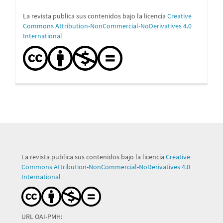
La revista publica sus contenidos bajo la licencia
Creative
Commons Attribution-NonCommercial-NoDerivatives 4.0
International
La revista publica sus contenidos bajo la licencia
Creative
Commons Attribution-NonCommercial-NoDerivatives 4.0
International
URL OAI-PMH: