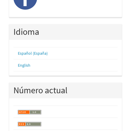
Idioma
Español (España)
English
Número actual