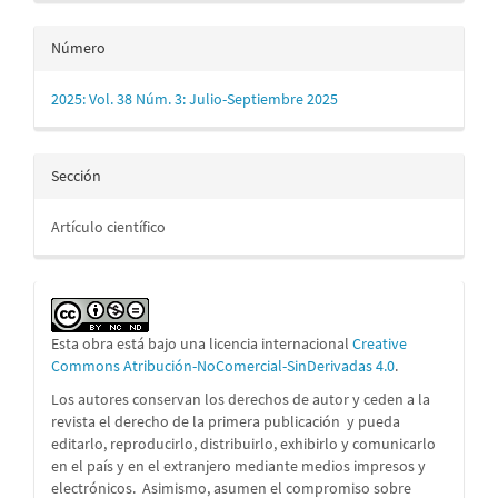
Número
2025: Vol. 38 Núm. 3: Julio-Septiembre 2025
Sección
Artículo científico
Esta obra está bajo una licencia internacional
Creative
Commons Atribución-NoComercial-SinDerivadas 4.0
.
Los autores conservan los derechos de autor y ceden a la
revista el derecho de la primera publicación
y pueda
editarlo, reproducirlo, distribuirlo, exhibirlo y comunicarlo
en el país y en el extranjero mediante medios impresos y
electrónicos. Asimismo, asumen el compromiso sobre