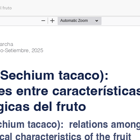
l fruto