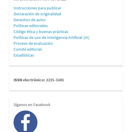
Instrucciones para publicar
Declaración de originalidad
Derechos de autor
Políticas editoriales
Código ética y buenas prácticas
Políticas de uso de Inteligencia Artificial (IA)
Proceso de evaluación
Comité editorial
Estadísticas
issn
ISSN electrónico: 2215-3241
redes
Síganos en Facebook