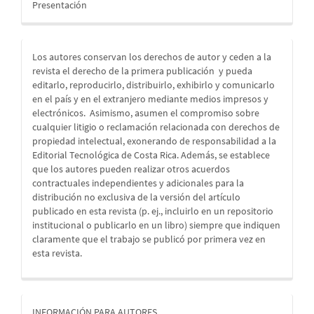
Presentación
Los autores conservan los derechos de autor y ceden a la
revista el derecho de la primera publicación
y pueda
editarlo, reproducirlo, distribuirlo, exhibirlo y comunicarlo
en el país y en el extranjero mediante medios impresos y
electrónicos. Asimismo, asumen el compromiso sobre
cualquier litigio o reclamación relacionada con derechos de
propiedad intelectual, exonerando de responsabilidad a la
Editorial Tecnológica de Costa Rica. Además, se establece
que los autores pueden realizar otros acuerdos
contractuales independientes y adicionales para la
distribución no exclusiva de la versión del artículo
publicado en esta revista (p. ej., incluirlo en un repositorio
institucional o publicarlo en un libro) siempre que indiquen
claramente que el trabajo se publicó por primera vez en
esta revista.
informacion
INFORMACIÓN PARA AUTORES