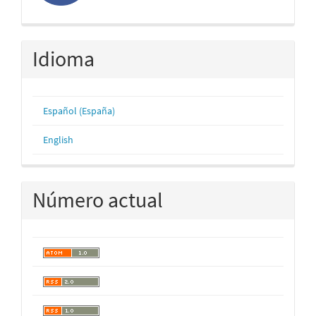
Idioma
Español (España)
English
Número actual