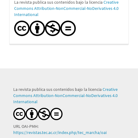
La revista publica sus contenidos bajo la licencia
Creative
Commons Attribution-NonCommercial-NoDerivatives 4.0
International
La revista publica sus contenidos bajo la licencia
Creative
Commons Attribution-NonCommercial-NoDerivatives 4.0
International
URL OAI-PMH:
https://revistas.tec.ac.cr/index.php/tec_marcha/oai