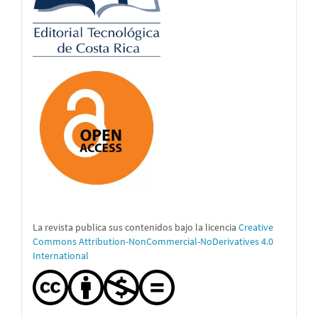
La revista publica sus contenidos bajo la licencia
Creative
Commons Attribution-NonCommercial-NoDerivatives 4.0
International