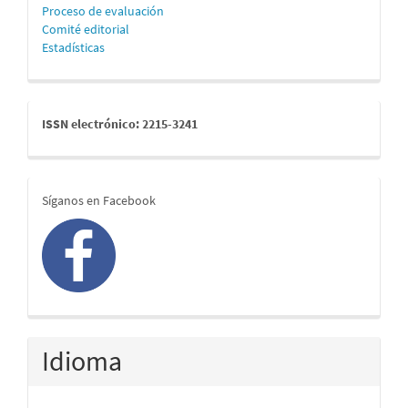
Proceso de evaluación
Comité editorial
Estadísticas
issn
ISSN electrónico: 2215-3241
redes
Síganos en Facebook
Idioma