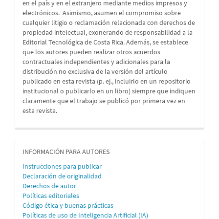
en el país y en el extranjero mediante medios impresos y
electrónicos. Asimismo, asumen el compromiso sobre
cualquier litigio o reclamación relacionada con derechos de
propiedad intelectual, exonerando de responsabilidad a la
Editorial Tecnológica de Costa Rica. Además, se establece
que los autores pueden realizar otros acuerdos
contractuales independientes y adicionales para la
distribución no exclusiva de la versión del artículo
publicado en esta revista (p. ej., incluirlo en un repositorio
institucional o publicarlo en un libro) siempre que indiquen
claramente que el trabajo se publicó por primera vez en
esta revista.
informacion
INFORMACIÓN PARA AUTORES
Instrucciones para publicar
Declaración de originalidad
Derechos de autor
Políticas editoriales
Código ética y buenas prácticas
Políticas de uso de Inteligencia Artificial (IA)