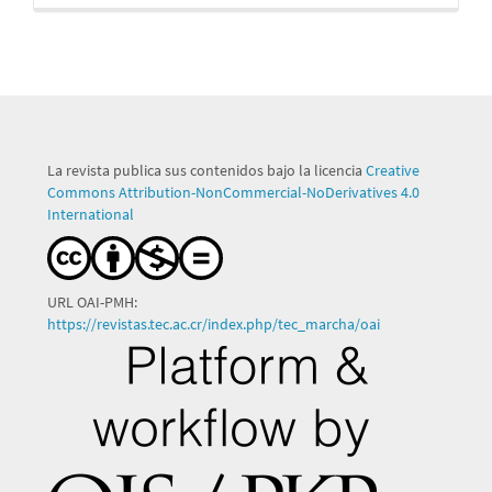
La revista publica sus contenidos bajo la licencia
Creative
Commons Attribution-NonCommercial-NoDerivatives 4.0
International
URL OAI-PMH:
https://revistas.tec.ac.cr/index.php/tec_marcha/oai