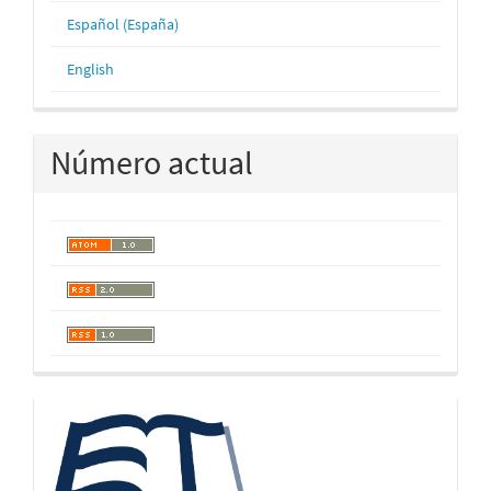
Español (España)
English
Número actual
logos