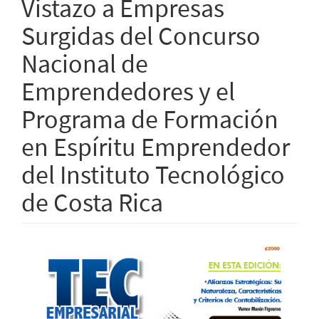
Vistazo a Empresas
Surgidas del Concurso
Nacional de
Emprendedores y el
Programa de Formación
en Espíritu Emprendedor
del Instituto Tecnológico
de Costa Rica
Article
Sidebar