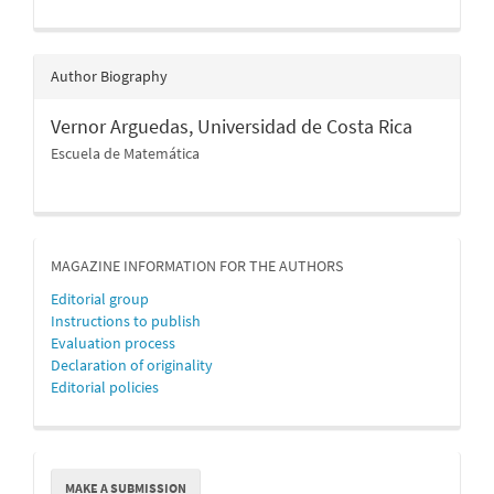
Author Biography
Vernor Arguedas,
Universidad de Costa Rica
Escuela de Matemática
MAGAZINE INFORMATION FOR THE AUTHORS
Editorial group
Instructions to publish
Evaluation process
Declaration of originality
Editorial policies
Make
MAKE A SUBMISSION