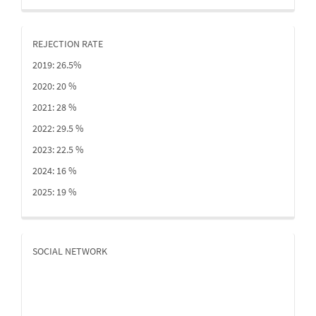
REJECTION RATE
2019: 26.5%
2020: 20 %
2021: 28 %
2022: 29.5 %
2023: 22.5 %
2024: 16 %
2025: 19 %
SOCIAL NETWORK