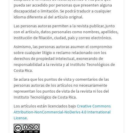
pueda ser accedido por personas que presenten alguna
discapacidad o limitación. Se podrá traducir a cualquier
idioma diferente al del artículo original.
Las personas autoras permiten a la revista publicar, junto
con el artículo, datos personales como nombres, apellidos,
institución de filiación, ciudad, país y correo electrónico.
Asimismo, las personas autoras asumen el compromiso
sobre cualquier litigio o reclamo relacionado con los
derechos de propiedad intelectual, exonerando de
responsabilidad a la revista y al Instituto Tecnológicos de
Costa Rica.
Se aclara que los puntos de vista y comentarios de las
personas autoras de los artículos no necesariamente
representan los puntos de vista de la revista ni los del
Instituto Tecnológico de Costa Rica.
Los artículos están licenciados bajo
Creative Commons
Attribution-NonCommercial-NoDerivs 4.0 International
License
.