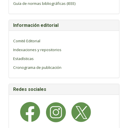
Guía de normas bibliográficas (IEEE)
Información editorial
Comité Editorial
Indexaciones y repositorios
Estadísticas
Cronograma de publicación
Redes sociales