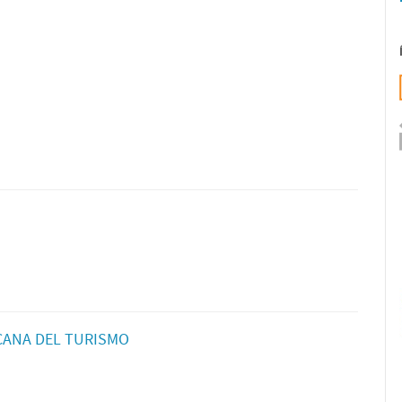
CANA DEL TURISMO