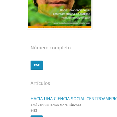
Número completo
PDF
Artículos
HACIA UNA CIENCIA SOCIAL CENTROAMERI
Amílkar Guillermo Mora Sánchez
9-22