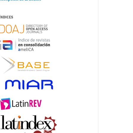
ÍNDICES