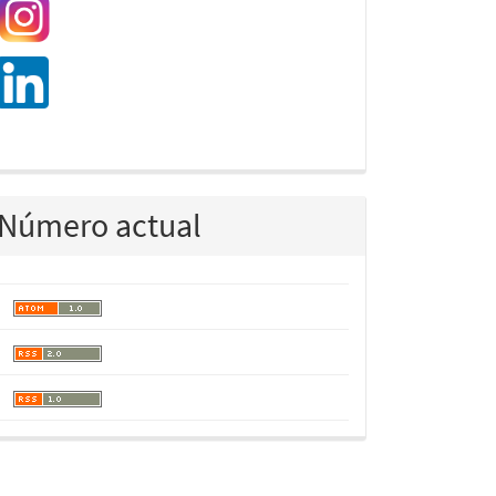
Número actual