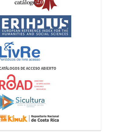
CATÁLOGOS DE ACCESO ABIERTO