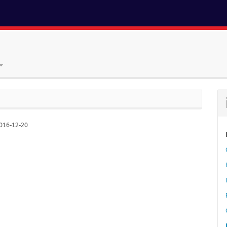
016-12-20