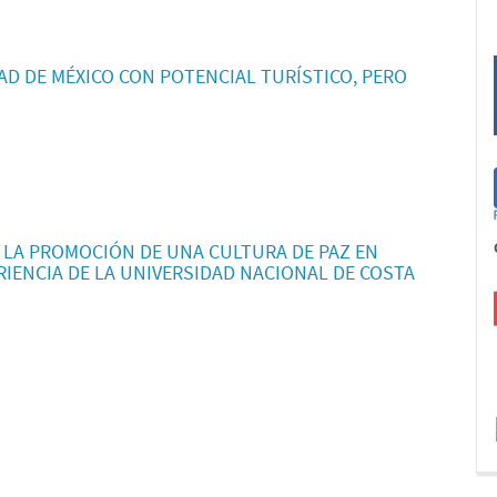
DAD DE MÉXICO CON POTENCIAL TURÍSTICO, PERO
 LA PROMOCIÓN DE UNA CULTURA DE PAZ EN
RIENCIA DE LA UNIVERSIDAD NACIONAL DE COSTA